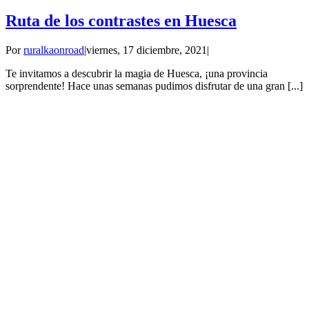
Ruta de los contrastes en Huesca
Por
ruralkaonroad
|
viernes, 17 diciembre, 2021
|
Te invitamos a descubrir la magia de Huesca, ¡una provincia
sorprendente! Hace unas semanas pudimos disfrutar de una gran [...]