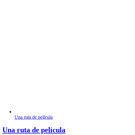
Una ruta de película
Una ruta de película