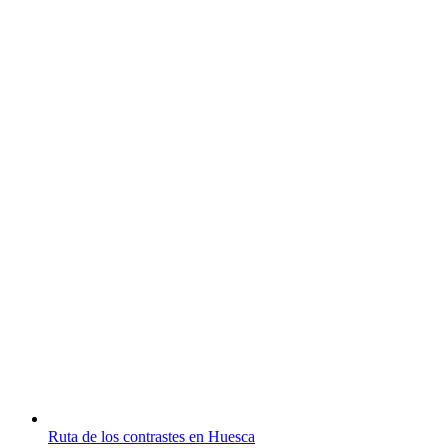
Ruta de los contrastes en Huesca