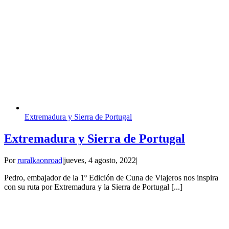
Extremadura y Sierra de Portugal
Extremadura y Sierra de Portugal
Por
ruralkaonroad
|
jueves, 4 agosto, 2022
|
Pedro, embajador de la 1º Edición de Cuna de Viajeros nos inspira
con su ruta por Extremadura y la Sierra de Portugal [...]