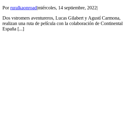
Por
ruralkaonroad
|
miércoles, 14 septiembre, 2022
|
Dos vstromers aventureros, Lucas Gilabert y Agustí Carmona,
realizan una ruta de película con la colaboración de Continental
España [...]