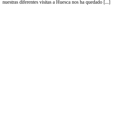
nuestras diferentes visitas a Huesca nos ha quedado [...]