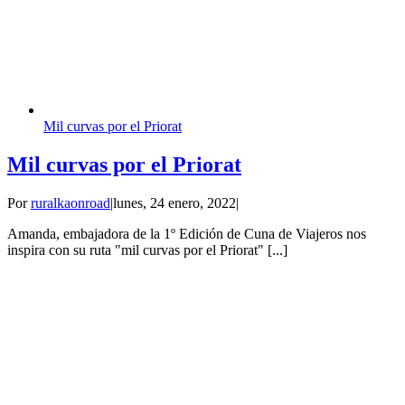
Mil curvas por el Priorat
Mil curvas por el Priorat
Por
ruralkaonroad
|
lunes, 24 enero, 2022
|
Amanda, embajadora de la 1º Edición de Cuna de Viajeros nos
inspira con su ruta "mil curvas por el Priorat" [...]