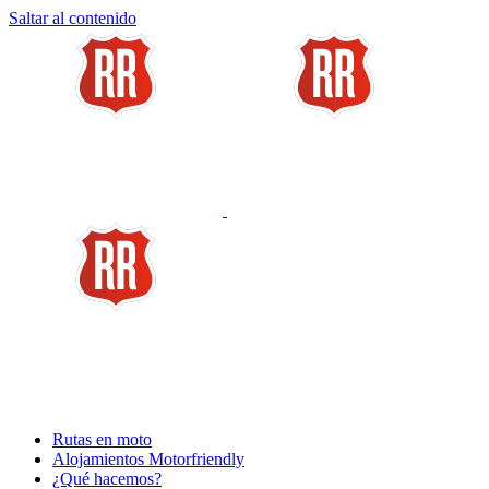
Saltar al contenido
Rutas en moto
Alojamientos Motorfriendly
¿Qué hacemos?