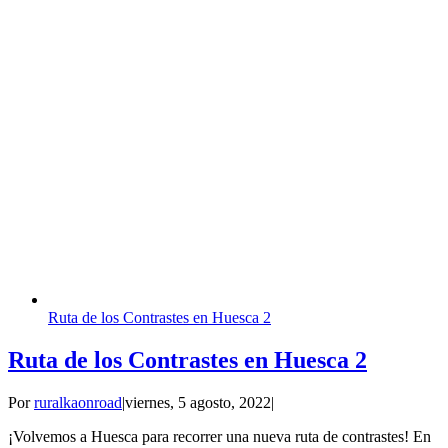
Ruta de los Contrastes en Huesca 2
Ruta de los Contrastes en Huesca 2
Por
ruralkaonroad
|
viernes, 5 agosto, 2022
|
¡Volvemos a Huesca para recorrer una nueva ruta de contrastes! En