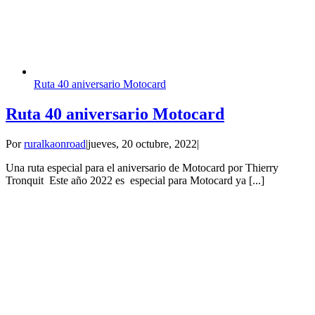
Ruta 40 aniversario Motocard
Ruta 40 aniversario Motocard
Por
ruralkaonroad
|
jueves, 20 octubre, 2022
|
Una ruta especial para el aniversario de Motocard por Thierry
Tronquit Este año 2022 es especial para Motocard ya [...]