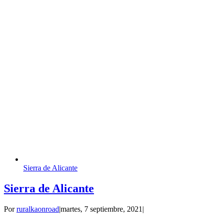
Sierra de Alicante
Sierra de Alicante
Por
ruralkaonroad
|
martes, 7 septiembre, 2021
|