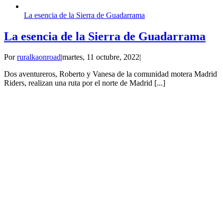
La esencia de la Sierra de Guadarrama
La esencia de la Sierra de Guadarrama
Por
ruralkaonroad
|
martes, 11 octubre, 2022
|
Dos aventureros, Roberto y Vanesa de la comunidad motera Madrid
Riders, realizan una ruta por el norte de Madrid [...]