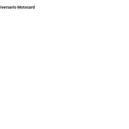
iversario Motocard