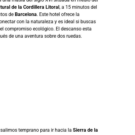
ural de la Cordillera Litoral
, a 15 minutos del
utos de
Barcelona
. Este hotel ofrece la
onectar con la naturaleza y es ideal si buscas
el compromiso ecológico. El descanso esta
ués de una aventura sobre dos ruedas.
, salimos temprano para ir hacia la
Sierra de la