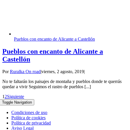
Pueblos con encanto de Alicante a Castellón
Pueblos con encanto de Alicante a
Castellón
Por
Ruralka On road
|
viernes, 2 agosto, 2019
|
No te faltarán los paisajes de montaña y pueblos donde te querrás
quedar a vivir Seguimos el rastro de pueblos [...]
1
2
Siguiente
Toggle Navigation
Condiciones de uso
Política de cookies
Política de privacidad
Aviso Legal