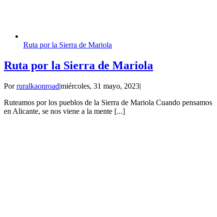
Ruta por la Sierra de Mariola
Ruta por la Sierra de Mariola
Por
ruralkaonroad
|
miércoles, 31 mayo, 2023
|
Ruteamos por los pueblos de la Sierra de Mariola Cuando pensamos
en Alicante, se nos viene a la mente [...]