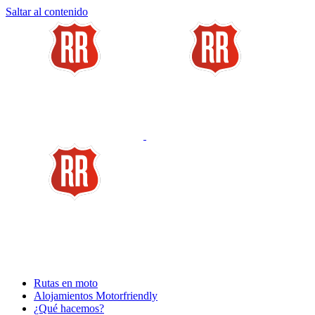
Saltar al contenido
Rutas en moto
Alojamientos Motorfriendly
¿Qué hacemos?