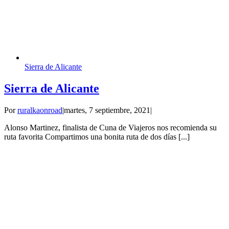
Sierra de Alicante
Sierra de Alicante
Por
ruralkaonroad
|
martes, 7 septiembre, 2021
|
Alonso Martinez, finalista de Cuna de Viajeros nos recomienda su
ruta favorita Compartimos una bonita ruta de dos días [...]