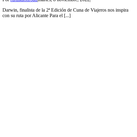
Darwin, finalista de la 2ª Edición de Cuna de Viajeros nos inspira
con su ruta por Alicante Para el [...]