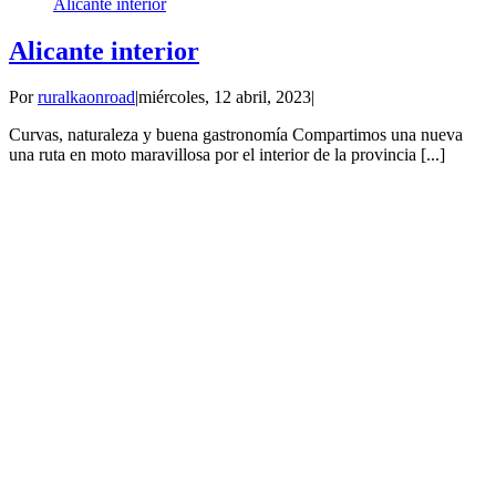
Alicante interior
Alicante interior
Por
ruralkaonroad
|
miércoles, 12 abril, 2023
|
Curvas, naturaleza y buena gastronomía Compartimos una nueva
una ruta en moto maravillosa por el interior de la provincia [...]