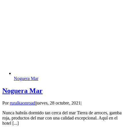
Noguera Mar
Noguera Mar
Por
ruralkaonroad
|
jueves, 28 octubre, 2021
|
Nunca habrás dormido tan cerca del mar Tierra de arroces, gamba
roja, productos del mar con una calidad excepcional. Aquí en el
hotel [...]