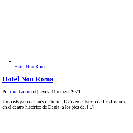
Hotel Nou Roma
Hotel Nou Roma
Por
ruralkaonroad
|
jueves, 11 marzo, 2021
|
Un oasis para después de tu ruta Estás en el barrio de Les Roques,
en el centro histórico de Denia, a los pies del [...]