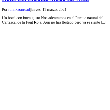
Por
ruralkaonroad
|
jueves, 11 marzo, 2021
|
Un hotel con buen gusto Nos adentramos en el Parque natural del
Carrascal de la Font Roja. Aún no has llegado pero ya se siente [...]