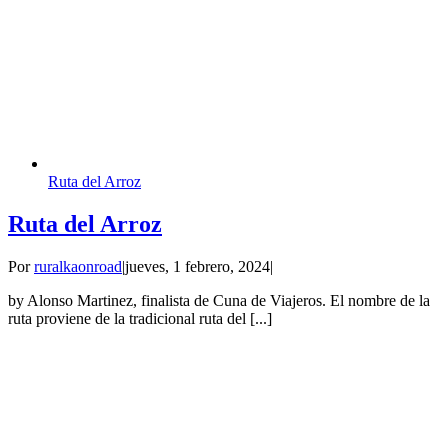
Ruta del Arroz
Ruta del Arroz
Por
ruralkaonroad
|
jueves, 1 febrero, 2024
|
by Alonso Martinez, finalista de Cuna de Viajeros. El nombre de la
ruta proviene de la tradicional ruta del [...]