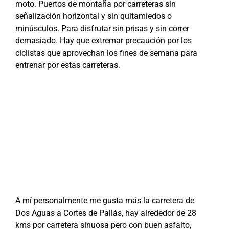
moto. Puertos de montaña por carreteras sin
señalización horizontal y sin quitamiedos o
minúsculos. Para disfrutar sin prisas y sin correr
demasiado. Hay que extremar precaución por los
ciclistas que aprovechan los fines de semana para
entrenar por estas carreteras.
A mí personalmente me gusta más la carretera de
Dos Aguas a Cortes de Pallás, hay alrededor de 28
kms por carretera sinuosa pero con buen asfalto,