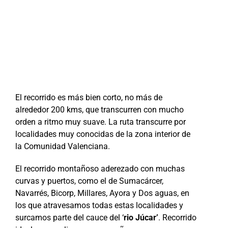
El recorrido es más bien corto, no más de
alrededor 200 kms, que transcurren con mucho
orden a ritmo muy suave. La ruta transcurre por
localidades muy conocidas de la zona interior de
la Comunidad Valenciana.
El recorrido montañoso aderezado con muchas
curvas y puertos, como el de Sumacárcer,
Navarrés, Bicorp, Millares, Ayora y Dos aguas, en
los que atravesamos todas estas localidades y
surcamos parte del cauce del ‘
rio Júcar’
. Recorrido