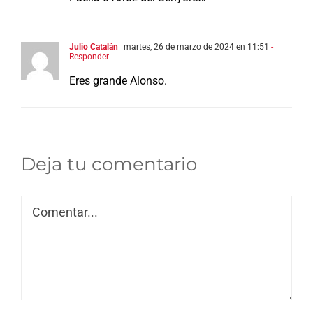
Julio Catalán
martes, 26 de marzo de 2024 en 11:51
-
Responder
Eres grande Alonso.
Deja tu comentario
Comentar