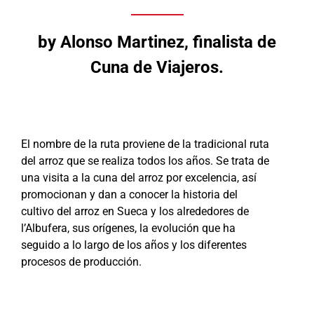
by Alonso Martinez, finalista de
Cuna de Viajeros.
El nombre de la ruta proviene de la tradicional ruta
del arroz que se realiza todos los años. Se trata de
una visita a la cuna del arroz por excelencia, así
promocionan y dan a conocer la historia del
cultivo del arroz en Sueca y los alrededores de
l’Albufera, sus orígenes, la evolución que ha
seguido a lo largo de los años y los diferentes
procesos de producción.