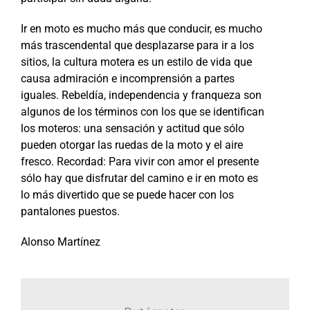
Ir en moto es mucho más que conducir, es mucho
más trascendental que desplazarse para ir a los
sitios, la cultura motera es un estilo de vida que
causa admiración e incomprensión a partes
iguales. Rebeldía, independencia y franqueza son
algunos de los términos con los que se identifican
los moteros: una sensación y actitud que sólo
pueden otorgar las ruedas de la moto y el aire
fresco. Recordad: Para vivir con amor el presente
sólo hay que disfrutar del camino e ir en moto es
lo más divertido que se puede hacer con los
pantalones puestos.
Alonso Martínez