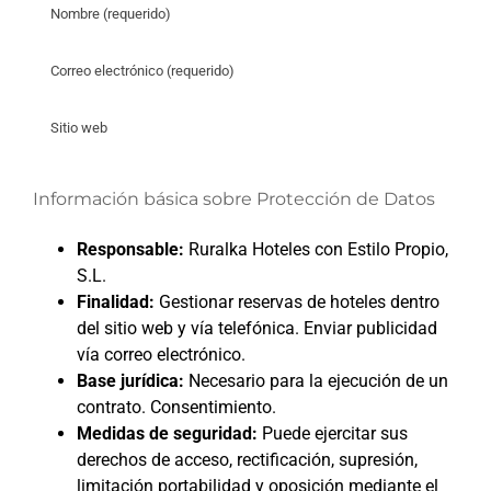
Información básica sobre Protección de Datos
Responsable:
Ruralka Hoteles con Estilo Propio,
S.L.
Finalidad:
Gestionar reservas de hoteles dentro
del sitio web y vía telefónica. Enviar publicidad
vía correo electrónico.
Base jurídica:
Necesario para la ejecución de un
contrato. Consentimiento.
Medidas de seguridad:
Puede ejercitar sus
derechos de acceso, rectificación, supresión,
limitación portabilidad y oposición mediante el