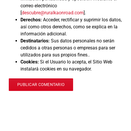
correo electrónico
[
descubre@ruralkaonroad.com
].
Derechos:
Acceder, rectificar y suprimir los datos,
así como otros derechos, como se explica en la
información adicional.
Destinatarios:
Sus datos personales no serán
cedidos a otras personas o empresas para ser
utilizados para sus propios fines..
Cookies:
Si el Usuario lo acepta, el Sitio Web
instalará cookies en su navegador.