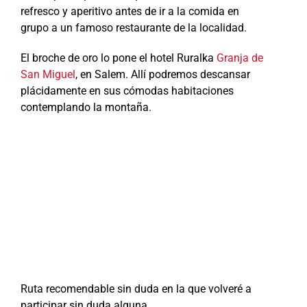
refresco y aperitivo antes de ir a la comida en
grupo a un famoso restaurante de la localidad.
El broche de oro lo pone el hotel Ruralka
Granja de
San Miguel
, en Salem. Allí podremos descansar
plácidamente en sus cómodas habitaciones
contemplando la montaña.
Ruta recomendable sin duda en la que volveré a
participar sin duda alguna.