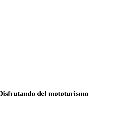
Disfrutando del mototurismo