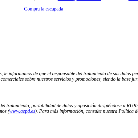
Compra la escapada
os, le informamos de que el responsable del tratamiento de sus datos 
 comerciales sobre nuestros servicios y promociones, siendo la base jur
ón del tratamiento, portabilidad de datos y oposición dirigiéndose a 
tos (
www.aepd.es
). Para más información, consulte nuestra Política 