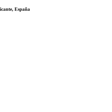
icante, España