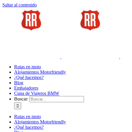
Saltar al contenido
Rutas en moto
Alojamientos Motorfriendly
¿Qué hacemos?
Blog
Embajadores
Cuna de Viajeros BMW
Buscar:
Rutas en moto
Alojamientos Motorfriendly
¿Qué hacemos?