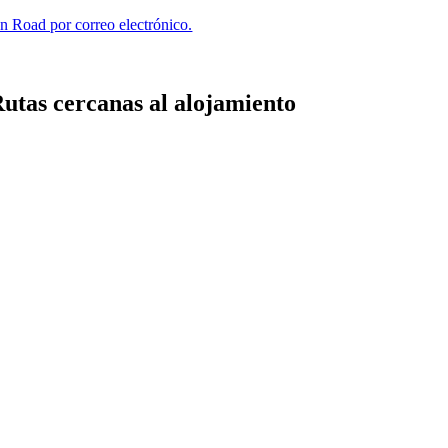
n Road por correo electrónico.
utas cercanas al alojamiento