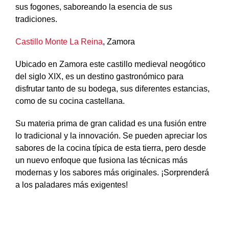
sus fogones, saboreando la esencia de sus
tradiciones.
Castillo Monte La Reina
, Zamora
Ubicado en Zamora este castillo medieval neogótico
del siglo XIX, es un destino gastronómico para
disfrutar tanto de su bodega, sus diferentes estancias,
como de su cocina castellana.
Su materia prima de gran calidad es una fusión entre
lo tradicional y la innovación. Se pueden apreciar los
sabores de la cocina típica de esta tierra, pero desde
un nuevo enfoque que fusiona las técnicas más
modernas y los sabores más originales. ¡Sorprenderá
a los paladares más exigentes!