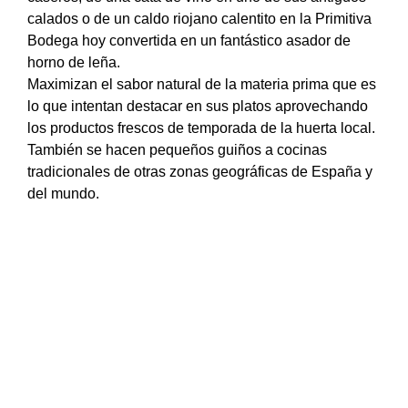
calados o de un caldo riojano calentito en la Primitiva
Bodega hoy convertida en un fantástico asador de
horno de leña.
Maximizan el sabor natural de la materia prima que es
lo que intentan destacar en sus platos aprovechando
los productos frescos de temporada de la huerta local.
También se hacen pequeños guiños a cocinas
tradicionales de otras zonas geográficas de España y
del mundo.