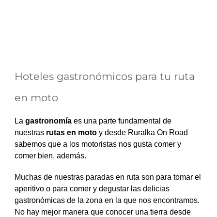
Hoteles gastronómicos para tu ruta
en moto
La
gastronomía
es una parte fundamental de
nuestras
rutas en moto
y desde Ruralka On Road
sabemos que a los motoristas nos gusta comer y
comer bien, además.
Muchas de nuestras paradas en ruta son para tomar el
aperitivo o para comer y degustar las delicias
gastronómicas de la zona en la que nos encontramos.
No hay mejor manera que conocer una tierra desde