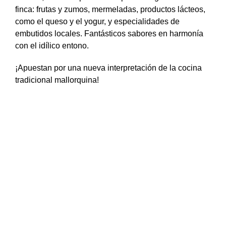
finca: frutas y zumos, mermeladas, productos lácteos,
como el queso y el yogur, y especialidades de
embutidos locales. Fantásticos sabores en harmonía
con el idílico entono.
¡Apuestan por una nueva interpretación de la cocina
tradicional mallorquina!