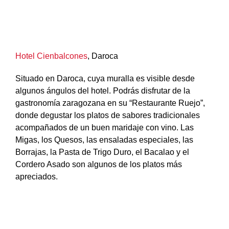
Hotel Cienbalcones
, Daroca
Situado en Daroca, cuya muralla es visible desde
algunos ángulos del hotel. Podrás disfrutar de la
gastronomía zaragozana en su “Restaurante Ruejo”,
donde degustar los platos de sabores tradicionales
acompañados de un buen maridaje con vino. Las
Migas, los Quesos, las ensaladas especiales, las
Borrajas, la Pasta de Trigo Duro, el Bacalao y el
Cordero Asado son algunos de los platos más
apreciados.