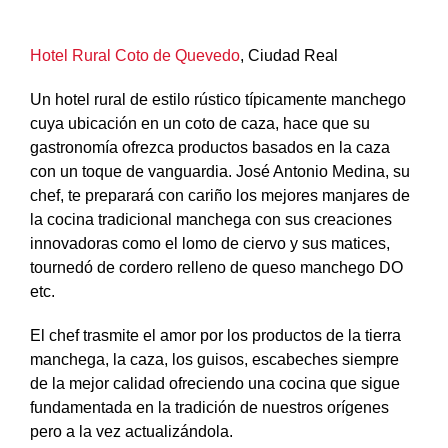
Hotel Rural Coto de Quevedo
, Ciudad Real
Un hotel rural de estilo rústico típicamente manchego
cuya ubicación en un coto de caza, hace que su
gastronomía ofrezca productos basados en la caza
con un toque de vanguardia. José Antonio Medina, su
chef, te preparará con cariño los mejores manjares de
la cocina tradicional manchega con sus creaciones
innovadoras como el lomo de ciervo y sus matices,
tournedó de cordero relleno de queso manchego DO
etc.
El chef trasmite el amor por los productos de la tierra
manchega, la caza, los guisos, escabeches siempre
de la mejor calidad ofreciendo una cocina que sigue
fundamentada en la tradición de nuestros orígenes
pero a la vez actualizándola.