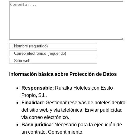
Comentar
Información básica sobre Protección de Datos
Responsable:
Ruralka Hoteles con Estilo
Propio, S.L.
Finalidad:
Gestionar reservas de hoteles dentro
del sitio web y vía telefónica. Enviar publicidad
vía correo electrónico.
Base jurídica:
Necesario para la ejecución de
un contrato. Consentimiento.