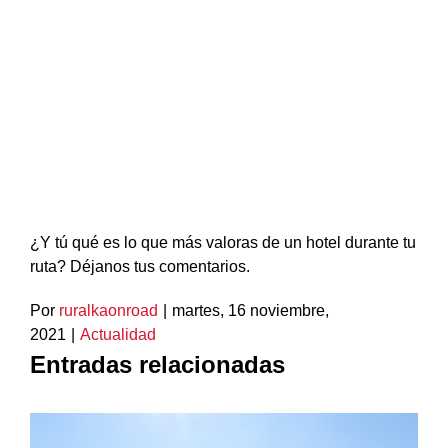
¿Y tú qué es lo que más valoras de un hotel durante tu
ruta? Déjanos tus comentarios.
Por
ruralkaonroad
|
martes, 16 noviembre,
2021
|
Actualidad
Entradas relacionadas