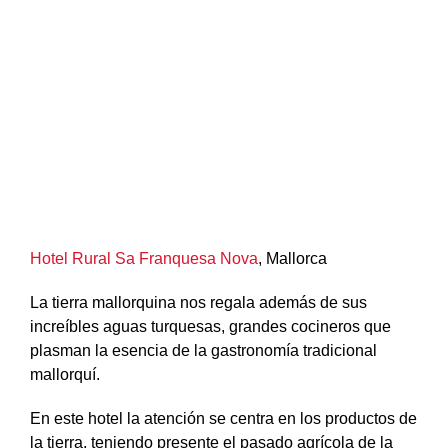
Hotel Rural Sa Franquesa Nova
, Mallorca
La tierra mallorquina nos regala además de sus
increíbles aguas turquesas, grandes cocineros que
plasman la esencia de la gastronomía tradicional
mallorquí.
En este hotel la atención se centra en los productos de
la tierra, teniendo presente el pasado agrícola de la