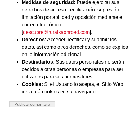
Medidas de seguridad:
Puede ejercitar sus
derechos de acceso, rectificación, supresión,
limitación portabilidad y oposición mediante el
correo electrónico
[
descubre@ruralkaonroad.com
].
Derechos:
Acceder, rectificar y suprimir los
datos, así como otros derechos, como se explica
en la información adicional.
Destinatarios:
Sus datos personales no serán
cedidos a otras personas o empresas para ser
utilizados para sus propios fines..
Cookies:
Si el Usuario lo acepta, el Sitio Web
instalará cookies en su navegador.