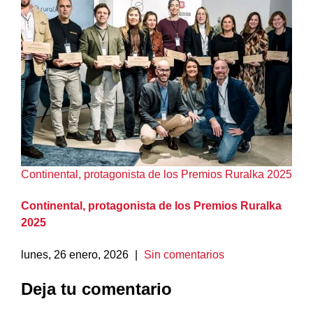
Continental, protagonista de los Premios Ruralka 2025
Continental, protagonista de los Premios Ruralka
2025
lunes, 26 enero, 2026
|
Sin comentarios
Deja tu comentario