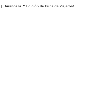
¡Arranca la 7ª Edición de Cuna de Viajeros!