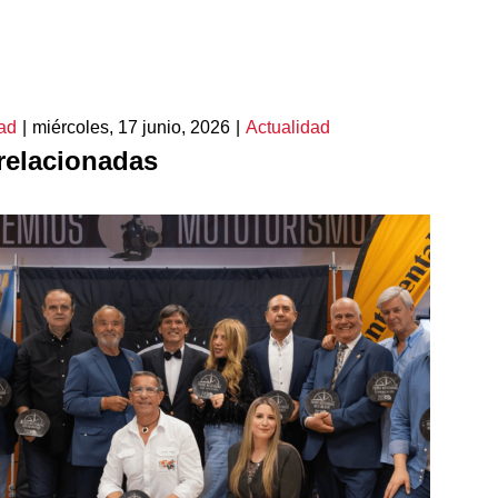
ad
|
miércoles, 17 junio, 2026
|
Actualidad
relacionadas