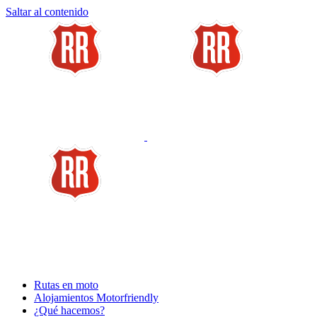
Saltar al contenido
Rutas en moto
Alojamientos Motorfriendly
¿Qué hacemos?