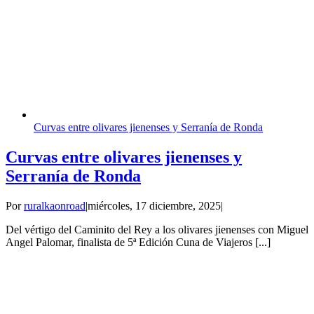
Curvas entre olivares jienenses y Serranía de Ronda
Curvas entre olivares jienenses y
Serranía de Ronda
Por
ruralkaonroad
|
miércoles, 17 diciembre, 2025
|
Del vértigo del Caminito del Rey a los olivares jienenses con Miguel
Angel Palomar, finalista de 5ª Edición Cuna de Viajeros [...]