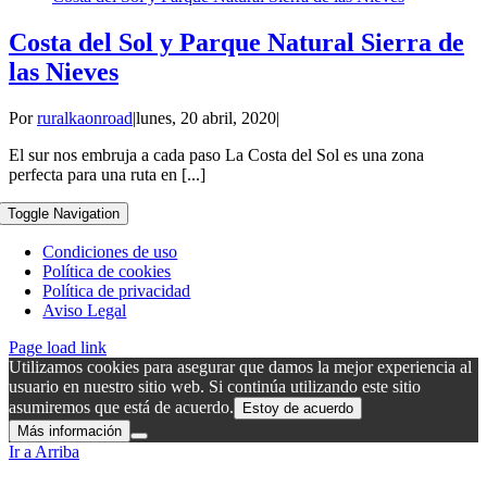
Costa del Sol y Parque Natural Sierra de
las Nieves
Por
ruralkaonroad
|
lunes, 20 abril, 2020
|
El sur nos embruja a cada paso La Costa del Sol es una zona
perfecta para una ruta en [...]
Toggle Navigation
Condiciones de uso
Política de cookies
Política de privacidad
Aviso Legal
Page load link
Utilizamos cookies para asegurar que damos la mejor experiencia al
usuario en nuestro sitio web. Si continúa utilizando este sitio
asumiremos que está de acuerdo.
Estoy de acuerdo
Más información
Ir a Arriba