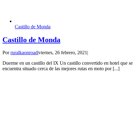
Castillo de Monda
Castillo de Monda
Por
ruralkaonroad
|
viernes, 26 febrero, 2021
|
Duerme en un castillo del IX Un castillo convertido en hotel que se
encuentra situado cerca de las mejores rutas en moto por [...]