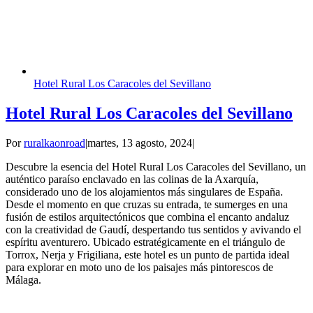
Hotel Rural Los Caracoles del Sevillano
Hotel Rural Los Caracoles del Sevillano
Por
ruralkaonroad
|
martes, 13 agosto, 2024
|
Descubre la esencia del Hotel Rural Los Caracoles del Sevillano, un
auténtico paraíso enclavado en las colinas de la Axarquía,
considerado uno de los alojamientos más singulares de España.
Desde el momento en que cruzas su entrada, te sumerges en una
fusión de estilos arquitectónicos que combina el encanto andaluz
con la creatividad de Gaudí, despertando tus sentidos y avivando el
espíritu aventurero. Ubicado estratégicamente en el triángulo de
Torrox, Nerja y Frigiliana, este hotel es un punto de partida ideal
para explorar en moto uno de los paisajes más pintorescos de
Málaga.