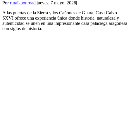
Por
ruralkaonroad
|
jueves, 7 mayo, 2026
|
A las puertas de la Sierra y los Cañones de Guara, Casa Calvo
SXVI ofrece una experiencia única donde historia, naturaleza y
autenticidad se unen en una impresionante casa palaciega aragonesa
con siglos de historia.