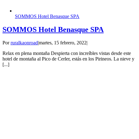
SOMMOS Hotel Benasque SPA
SOMMOS Hotel Benasque SPA
Por
ruralkaonroad
|
martes, 15 febrero, 2022
|
Relax en plena montaña Despierta con increíbles vistas desde este
hotel de montaña al Pico de Cerler, estás en los Pirineos. La nieve y
[...]