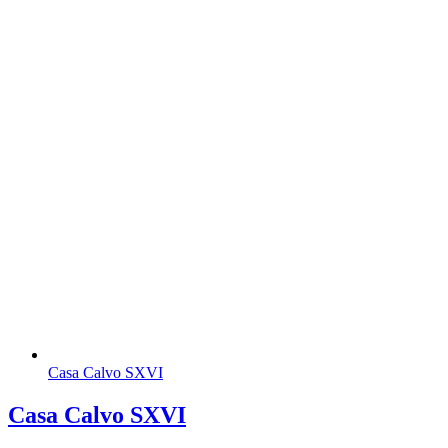
Casa Calvo SXVI
Casa Calvo SXVI