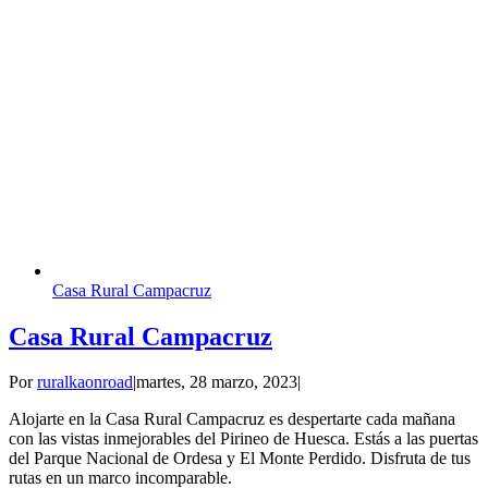
Casa Rural Campacruz
Casa Rural Campacruz
Por
ruralkaonroad
|
martes, 28 marzo, 2023
|
Alojarte en la Casa Rural Campacruz es despertarte cada mañana
con las vistas inmejorables del Pirineo de Huesca. Estás a las puertas
del Parque Nacional de Ordesa y El Monte Perdido. Disfruta de tus
rutas en un marco incomparable.