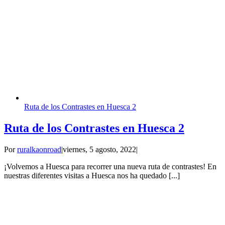
Ruta de los Contrastes en Huesca 2
Ruta de los Contrastes en Huesca 2
Por
ruralkaonroad
|
viernes, 5 agosto, 2022
|
¡Volvemos a Huesca para recorrer una nueva ruta de contrastes! En
nuestras diferentes visitas a Huesca nos ha quedado [...]