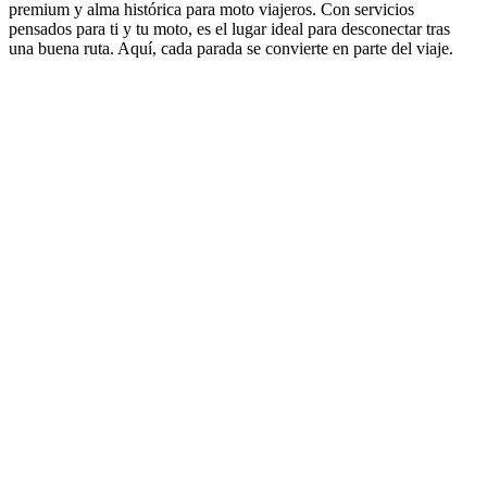
premium y alma histórica para moto viajeros. Con servicios
pensados para ti y tu moto, es el lugar ideal para desconectar tras
una buena ruta. Aquí, cada parada se convierte en parte del viaje.