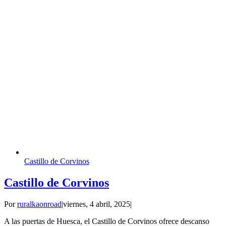
Castillo de Corvinos
Castillo de Corvinos
Por
ruralkaonroad
|
viernes, 4 abril, 2025
|
A las puertas de Huesca, el Castillo de Corvinos ofrece descanso