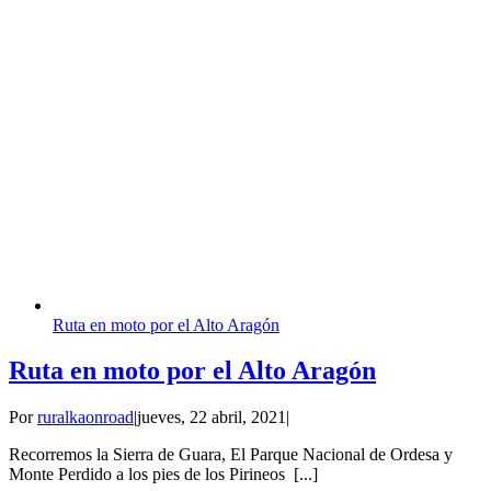
Ruta en moto por el Alto Aragón
Ruta en moto por el Alto Aragón
Por
ruralkaonroad
|
jueves, 22 abril, 2021
|
Recorremos la Sierra de Guara, El Parque Nacional de Ordesa y
Monte Perdido a los pies de los Pirineos [...]