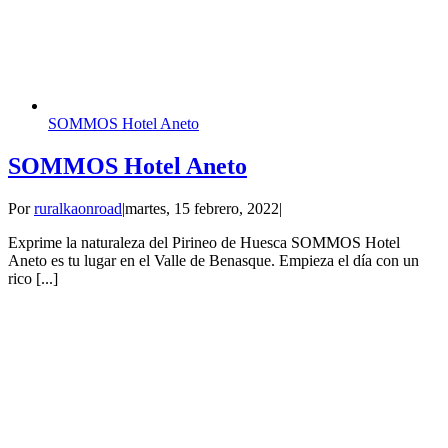
SOMMOS Hotel Aneto
SOMMOS Hotel Aneto
Por
ruralkaonroad
|
martes, 15 febrero, 2022
|
Exprime la naturaleza del Pirineo de Huesca SOMMOS Hotel
Aneto es tu lugar en el Valle de Benasque. Empieza el día con un
rico [...]