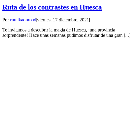
Ruta de los contrastes en Huesca
Por
ruralkaonroad
|
viernes, 17 diciembre, 2021
|
Te invitamos a descubrir la magia de Huesca, ¡una provincia
sorprendente! Hace unas semanas pudimos disfrutar de una gran [...]