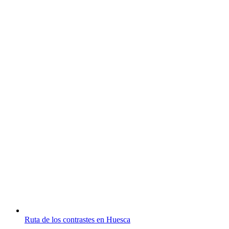
Ruta de los contrastes en Huesca