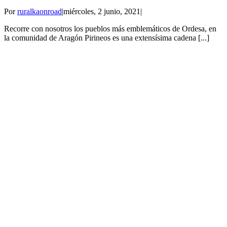
Por
ruralkaonroad
|
miércoles, 2 junio, 2021
|
Recorre con nosotros los pueblos más emblemáticos de Ordesa, en
la comunidad de Aragón Pirineos es una extensísima cadena [...]