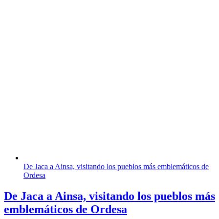
De Jaca a Ainsa, visitando los pueblos más emblemáticos de
Ordesa
De Jaca a Ainsa, visitando los pueblos más
emblemáticos de Ordesa