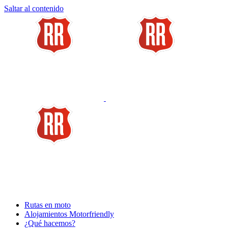
Saltar al contenido
Rutas en moto
Alojamientos Motorfriendly
¿Qué hacemos?