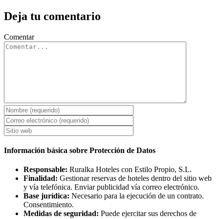
Deja tu comentario
Comentar
Información básica sobre Protección de Datos
Responsable:
Ruralka Hoteles con Estilo Propio, S.L.
Finalidad:
Gestionar reservas de hoteles dentro del sitio web
y vía telefónica. Enviar publicidad vía correo electrónico.
Base jurídica:
Necesario para la ejecución de un contrato.
Consentimiento.
Medidas de seguridad:
Puede ejercitar sus derechos de