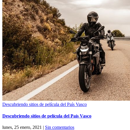
Descubriendo sitios de película del País Vasco
Descubriendo sitios de película del País Vasco
lunes, 25 enero, 2021
|
Sin comentarios