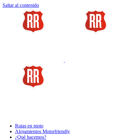
Saltar al contenido
Rutas en moto
Alojamientos Motorfriendly
¿Qué hacemos?