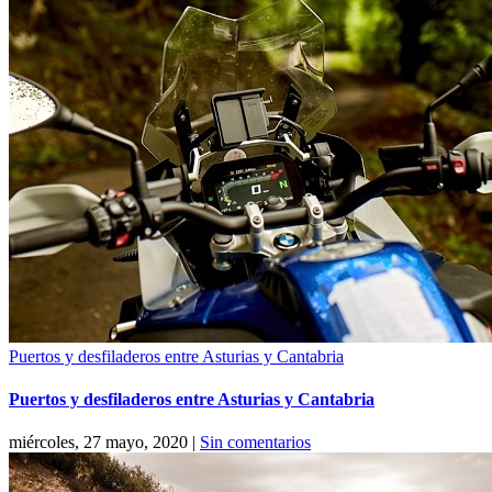
Puertos y desfiladeros entre Asturias y Cantabria
Puertos y desfiladeros entre Asturias y Cantabria
miércoles, 27 mayo, 2020
|
Sin comentarios