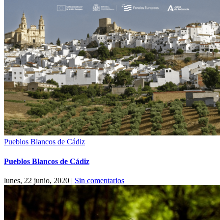
Pueblos Blancos de Cádiz
Pueblos Blancos de Cádiz
lunes, 22 junio, 2020
|
Sin comentarios