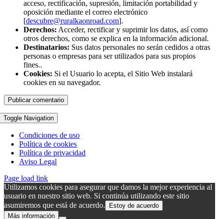
acceso, rectificación, supresión, limitación portabilidad y
oposición mediante el correo electrónico
[
descubre@ruralkaonroad.com
].
Derechos:
Acceder, rectificar y suprimir los datos, así como
otros derechos, como se explica en la información adicional.
Destinatarios:
Sus datos personales no serán cedidos a otras
personas o empresas para ser utilizados para sus propios
fines..
Cookies:
Si el Usuario lo acepta, el Sitio Web instalará
cookies en su navegador.
Toggle Navigation
Condiciones de uso
Política de cookies
Política de privacidad
Aviso Legal
Page load link
Utilizamos cookies para asegurar que damos la mejor experiencia al
usuario en nuestro sitio web. Si continúa utilizando este sitio
asumiremos que está de acuerdo.
Estoy de acuerdo
Más información