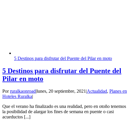
5 Destinos para disfrutar del Puente del Pilar en moto
5 Destinos para disfrutar del Puente del
Pilar en moto
Por
ruralkaonroad
|
lunes, 20 septiembre, 2021
|
Actualidad
,
Planes en
Hoteles Ruralka
|
Que el verano ha finalizado es una realidad, pero en otoño tenemos
la posibilidad de alargar los fines de semana en puente o casi
acueductos [...]