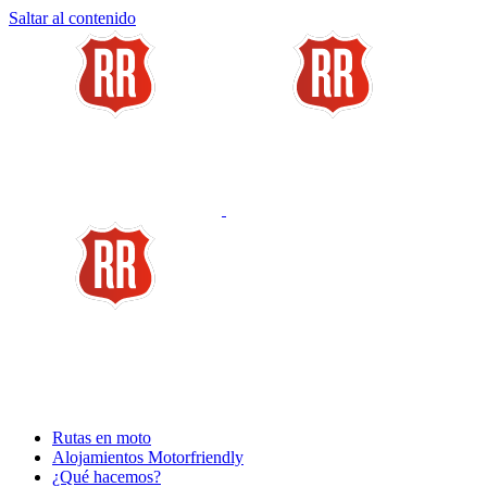
Saltar al contenido
Rutas en moto
Alojamientos Motorfriendly
¿Qué hacemos?