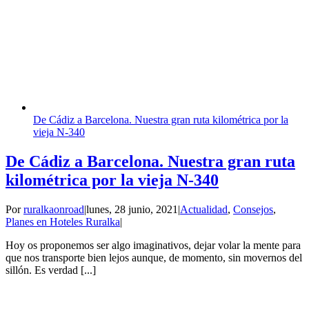
De Cádiz a Barcelona. Nuestra gran ruta kilométrica por la
vieja N-340
De Cádiz a Barcelona. Nuestra gran ruta
kilométrica por la vieja N-340
Por
ruralkaonroad
|
lunes, 28 junio, 2021
|
Actualidad
,
Consejos
,
Planes en Hoteles Ruralka
|
Hoy os proponemos ser algo imaginativos, dejar volar la mente para
que nos transporte bien lejos aunque, de momento, sin movernos del
sillón. Es verdad [...]