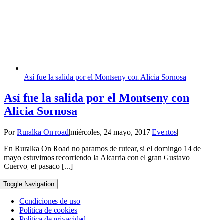
Así fue la salida por el Montseny con Alicia Sornosa
Así fue la salida por el Montseny con
Alicia Sornosa
Por
Ruralka On road
|
miércoles, 24 mayo, 2017
|
Eventos
|
En Ruralka On Road no paramos de rutear, si el domingo 14 de
mayo estuvimos recorriendo la Alcarria con el gran Gustavo
Cuervo, el pasado [...]
Toggle Navigation
Condiciones de uso
Política de cookies
Política de privacidad