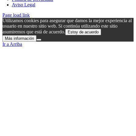
Aviso Legal
Page load link
Utilizamos cookies para asegurar que damos la mejor experiencia al
usuario en nuestro sitio web. Si continúa utilizando este sitio
asumiremos que está de acuerdo.
Estoy de acuerdo
Más información
Ir a Arriba