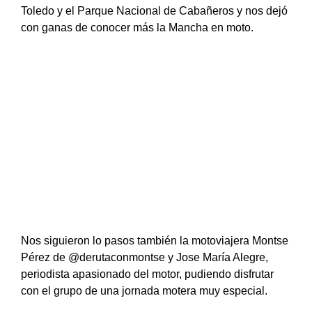
Toledo y el Parque Nacional de Cabañeros y nos dejó
con ganas de conocer más la Mancha en moto.
Nos siguieron lo pasos también la motoviajera Montse
Pérez de @derutaconmontse y Jose María Alegre,
periodista apasionado del motor, pudiendo disfrutar
con el grupo de una jornada motera muy especial.