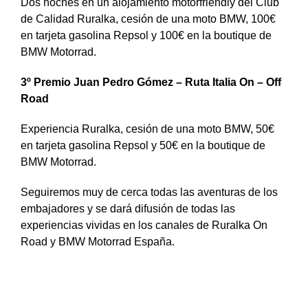
Dos noches en un alojamiento motorfriendly del Club
de Calidad Ruralka, cesión de una moto BMW, 100€
en tarjeta gasolina Repsol y 100€ en la boutique de
BMW Motorrad.
3º Premio Juan Pedro Gómez – Ruta Italia On – Off
Road
Experiencia Ruralka, cesión de una moto BMW, 50€
en tarjeta gasolina Repsol y 50€ en la boutique de
BMW Motorrad.
Seguiremos muy de cerca todas las aventuras de los
embajadores y se dará difusión de todas las
experiencias vividas en los canales de Ruralka On
Road y BMW Motorrad España.