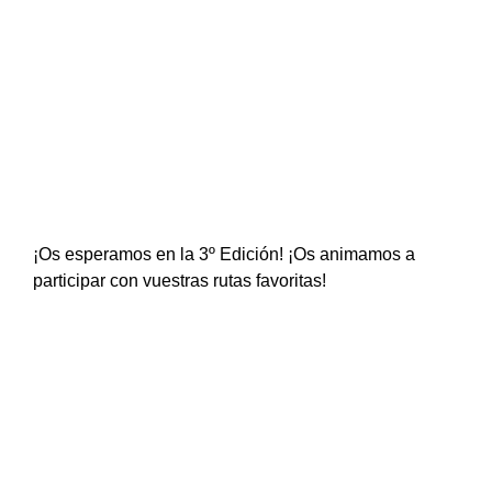
¡Os esperamos en la 3º Edición! ¡Os animamos a
participar con vuestras rutas favoritas!