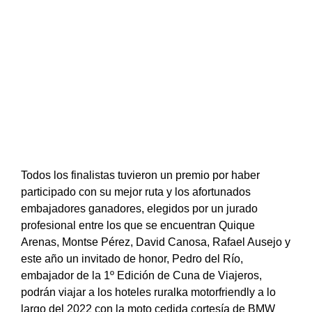
Todos los finalistas tuvieron un premio por haber
participado con su mejor ruta y los afortunados
embajadores ganadores, elegidos por un jurado
profesional entre los que se encuentran Quique
Arenas, Montse Pérez, David Canosa, Rafael Ausejo y
este año un invitado de honor, Pedro del Río,
embajador de la 1º Edición de Cuna de Viajeros,
p
odrán viajar a los hoteles ruralka motorfriendly a lo
largo del 2022 con la moto cedida cortesía de BMW