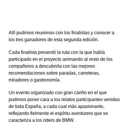
Allí pudimos reunirnos con los finalistas y conocer a
los tres ganadores de esta segunda edición.
Cada finalista presentó la ruta con la que había
participado en el proyecto animando al resto de los
compañeros a descubrirla con las mejores
recomendaciones sobre paradas, carreteras,
miradores o gastronomía.
Un evento organizado con gran cariño en el que
pudimos poner cara a los relatos participantes venidos
de toda España, a cada cual más apasionante,
reflejando fielmente el espíritu aventurero que se
caracteriza a los riders de BMW.