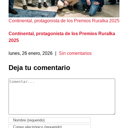
Continental, protagonista de los Premios Ruralka 2025
Continental, protagonista de los Premios Ruralka
2025
lunes, 26 enero, 2026
|
Sin comentarios
Deja tu comentario
Comentar