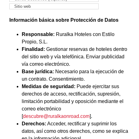
Información básica sobre Protección de Datos
Responsable:
Ruralka Hoteles con Estilo
Propio, S.L.
Finalidad:
Gestionar reservas de hoteles dentro
del sitio web y vía telefónica. Enviar publicidad
vía correo electrónico.
Base jurídica:
Necesario para la ejecución de
un contrato. Consentimiento.
Medidas de seguridad:
Puede ejercitar sus
derechos de acceso, rectificación, supresión,
limitación portabilidad y oposición mediante el
correo electrónico
[
descubre@ruralkaonroad.com
].
Derechos:
Acceder, rectificar y suprimir los
datos, así como otros derechos, como se explica
en la información adicional.