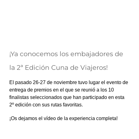
¡Ya conocemos los embajadores de
la 2ª Edición Cuna de Viajeros!
El pasado 26-27 de noviembre tuvo lugar el evento de
entrega de premios en el que se reunió a los 10
finalistas seleccionados que han participado en esta
2º edición con sus rutas favoritas.
¡Os dejamos el vídeo de la experiencia completa!