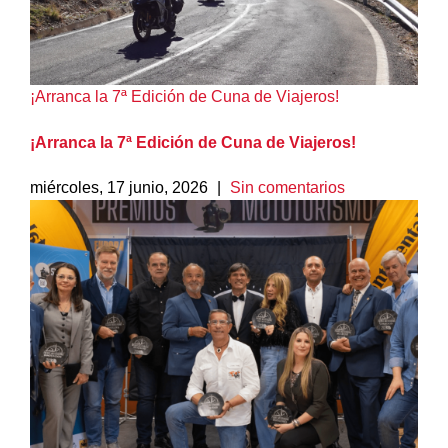
¡Arranca la 7ª Edición de Cuna de Viajeros!
¡Arranca la 7ª Edición de Cuna de Viajeros!
miércoles, 17 junio, 2026
|
Sin comentarios