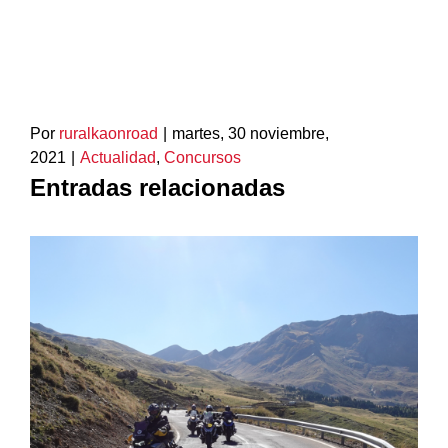
Por
ruralkaonroad
|
martes, 30 noviembre,
2021
|
Actualidad
,
Concursos
Entradas relacionadas