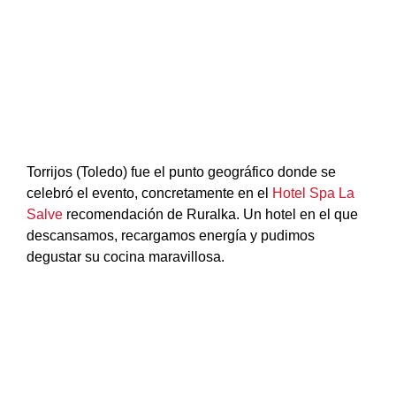
Torrijos (Toledo) fue el punto geográfico donde se
celebró el evento, concretamente en el
Hotel Spa La
Salve
recomendación de Ruralka. Un hotel en el que
descansamos, recargamos energía y pudimos
degustar su cocina maravillosa.