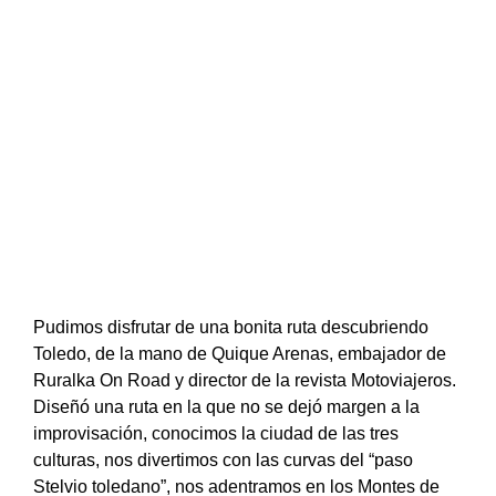
Pudimos disfrutar de una bonita ruta descubriendo
Toledo, de la mano de Quique Arenas, embajador de
Ruralka On Road y director de la revista Motoviajeros.
Diseñó una ruta en la que no se dejó margen a la
improvisación, conocimos la ciudad de las tres
culturas, nos divertimos con las curvas del “paso
Stelvio toledano”, nos adentramos en los Montes de