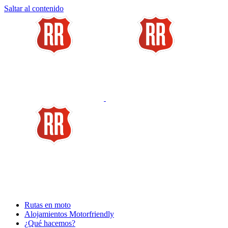
Saltar al contenido
Rutas en moto
Alojamientos Motorfriendly
¿Qué hacemos?