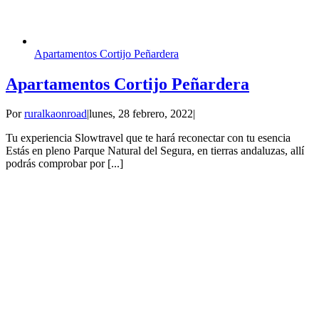
Apartamentos Cortijo Peñardera
Apartamentos Cortijo Peñardera
Por
ruralkaonroad
|
lunes, 28 febrero, 2022
|
Tu experiencia Slowtravel que te hará reconectar con tu esencia
Estás en pleno Parque Natural del Segura, en tierras andaluzas, allí
podrás comprobar por [...]