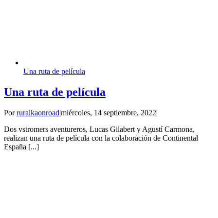
Una ruta de película
Una ruta de película
Por
ruralkaonroad
|
miércoles, 14 septiembre, 2022
|
Dos vstromers aventureros, Lucas Gilabert y Agustí Carmona,
realizan una ruta de película con la colaboración de Continental
España [...]