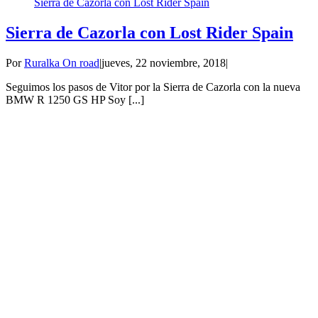
Sierra de Cazorla con Lost Rider Spain
Sierra de Cazorla con Lost Rider Spain
Por
Ruralka On road
|
jueves, 22 noviembre, 2018
|
Seguimos los pasos de Vitor por la Sierra de Cazorla con la nueva
BMW R 1250 GS HP Soy [...]