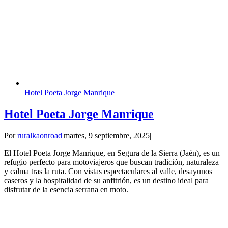
Hotel Poeta Jorge Manrique
Hotel Poeta Jorge Manrique
Por
ruralkaonroad
|
martes, 9 septiembre, 2025
|
El Hotel Poeta Jorge Manrique, en Segura de la Sierra (Jaén), es un
refugio perfecto para motoviajeros que buscan tradición, naturaleza
y calma tras la ruta. Con vistas espectaculares al valle, desayunos
caseros y la hospitalidad de su anfitrión, es un destino ideal para
disfrutar de la esencia serrana en moto.