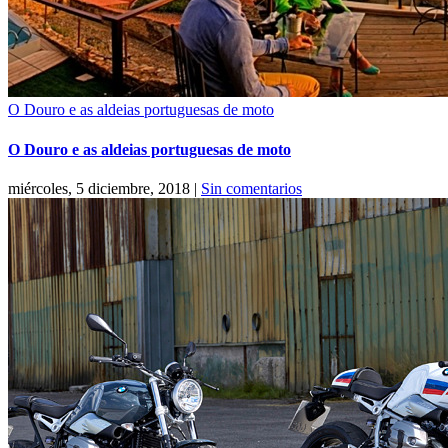
O Douro e as aldeias portuguesas de moto
O Douro e as aldeias portuguesas de moto
miércoles, 5 diciembre, 2018
|
Sin comentarios