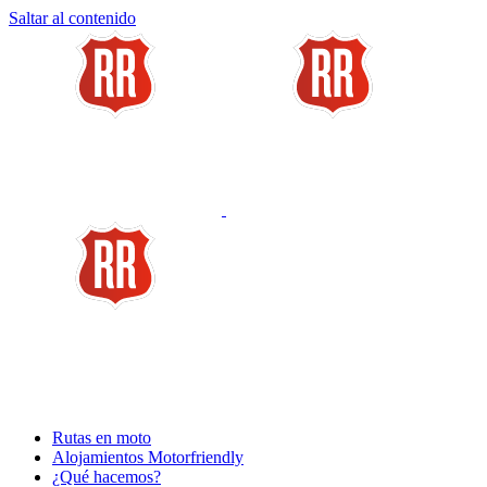
Saltar al contenido
Rutas en moto
Alojamientos Motorfriendly
¿Qué hacemos?