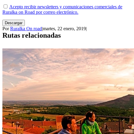
Acepto recibir newsletters y comunicaciones comerciales de
Ruralka on Road por correo electrónico.
Descargar
Por
Ruralka On road
|
martes, 22 enero, 2019
|
Rutas relacionadas