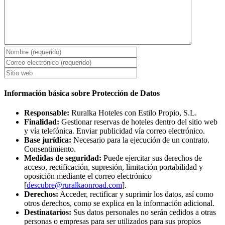
Información básica sobre Protección de Datos
Responsable:
Ruralka Hoteles con Estilo Propio, S.L.
Finalidad:
Gestionar reservas de hoteles dentro del sitio web
y vía telefónica. Enviar publicidad vía correo electrónico.
Base jurídica:
Necesario para la ejecución de un contrato.
Consentimiento.
Medidas de seguridad:
Puede ejercitar sus derechos de
acceso, rectificación, supresión, limitación portabilidad y
oposición mediante el correo electrónico
[
descubre@ruralkaonroad.com
].
Derechos:
Acceder, rectificar y suprimir los datos, así como
otros derechos, como se explica en la información adicional.
Destinatarios:
Sus datos personales no serán cedidos a otras
personas o empresas para ser utilizados para sus propios