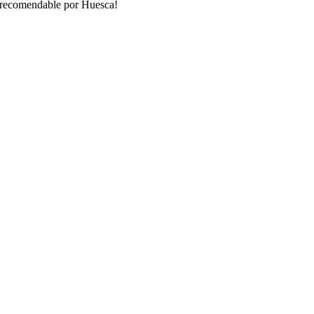
recomendable por Huesca!