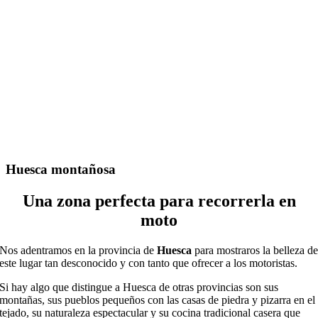
Huesca montañosa
Una zona perfecta para recorrerla en
moto
Nos adentramos en la provincia de
Huesca
para mostraros la belleza d
este lugar tan desconocido y con tanto que ofrecer a los motoristas.
Si hay algo que distingue a Huesca de otras provincias son sus
montañas, sus pueblos pequeños con las casas de piedra y pizarra en el
tejado, su naturaleza espectacular y su cocina tradicional casera que