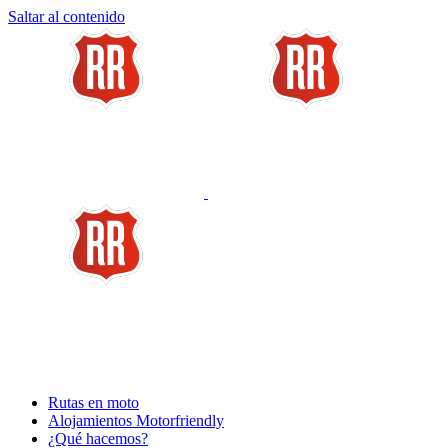
Saltar al contenido
Rutas en moto
Alojamientos Motorfriendly
¿Qué hacemos?