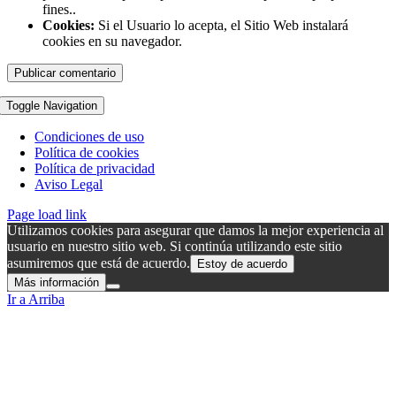
fines..
Cookies:
Si el Usuario lo acepta, el Sitio Web instalará
cookies en su navegador.
Toggle Navigation
Condiciones de uso
Política de cookies
Política de privacidad
Aviso Legal
Page load link
Utilizamos cookies para asegurar que damos la mejor experiencia al
usuario en nuestro sitio web. Si continúa utilizando este sitio
asumiremos que está de acuerdo.
Estoy de acuerdo
Más información
Ir a Arriba