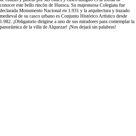
conocer este bello rincón de Huesca. Su majestuosa Colegiata fue
declarada Monumento Nacional en 1.931 y la arquitectura y trazado
medieval de su casco urbano es Conjunto Histórico Artístico desde
1.982. ¡Obligatorio dirigirse a uno de sus miradores para contemplar la
panorámica de la villa de Alquezar! ¡Nos dejará sin palabras!