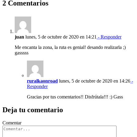
2 Comentarios
juan
lunes, 5 de octubre de 2020 en 14:21
- Responder
Me encanta la zona, la ruta es genial! desando realizarla ;)
gasssss
ruralkaonroad
lunes, 5 de octubre de 2020 en 14:26
-
Responder
Gracias por tus comentarios!! Disfrútala!!! :) Gass
Deja tu comentario
Comentar