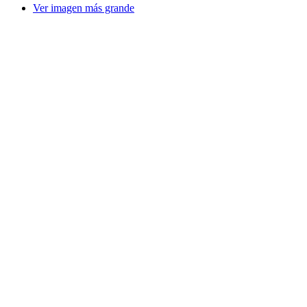
Ver imagen más grande