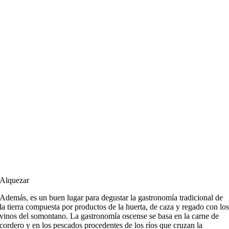
Alquezar
Además, es un buen lugar para degustar la gastronomía tradicional de
la tierra compuesta por productos de la huerta, de caza y regado con lo
vinos del somontano. La gastronomía oscense se basa en la carne de
cordero y en los pescados procedentes de los ríos que cruzan la