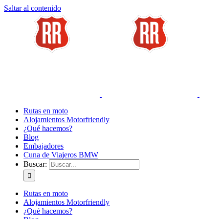
Saltar al contenido
Rutas en moto
Alojamientos Motorfriendly
¿Qué hacemos?
Blog
Embajadores
Cuna de Viajeros BMW
Buscar:
Rutas en moto
Alojamientos Motorfriendly
¿Qué hacemos?