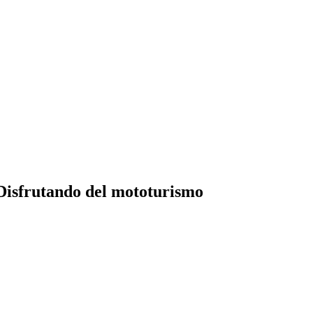
Disfrutando del mototurismo