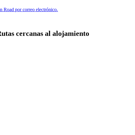
n Road por correo electrónico.
utas cercanas al alojamiento