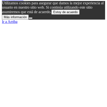
Utilizamos cookies para asegurar que damos la mejor experiencia al
usuario en nuestro sitio web. Si continúa utilizando este sitio
asumiremos que está de acuerdo.
Estoy de acuerdo
Más información
Ir a Arriba