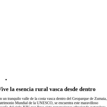
Vive la esencia rural vasca desde dentro
n un tranquilo valle de la costa vasca dentro del Geoparque de Zumaia,
atrimonio Mundial de la UNESCO, se encuentra este maravilloso