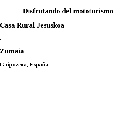
Disfrutando del mototurismo
Casa Rural Jesuskoa
,
Zumaia
Guipuzcoa, España