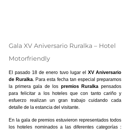
Gala XV Aniversario Ruralka – Hotel
Motorfriendly
El pasado 18 de enero tuvo lugar el
XV Aniversario
de Ruralka
. Para esta fecha tan especial preparamos
la primera gala de los
premios Ruralka
pensados
para felicitar a los hoteles que con tanto cariño y
esfuerzo realizan un gran trabajo cuidando cada
detalle de la estancia del visitante.
En la gala de premios estuvieron representados todos
los hoteles nominados a las diferentes categorías :