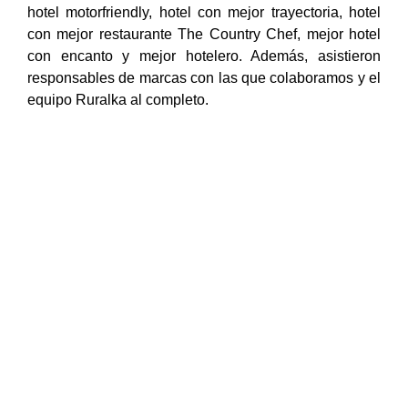
hotel motorfriendly, hotel con mejor trayectoria, hotel
con mejor restaurante The Country Chef, mejor hotel
con encanto y mejor hotelero. Además, asistieron
responsables de marcas con las que colaboramos y el
equipo Ruralka al completo.