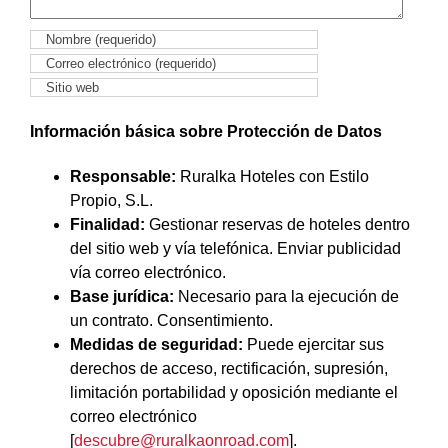
Información básica sobre Protección de Datos
Responsable:
Ruralka Hoteles con Estilo
Propio, S.L.
Finalidad:
Gestionar reservas de hoteles dentro
del sitio web y vía telefónica. Enviar publicidad
vía correo electrónico.
Base jurídica:
Necesario para la ejecución de
un contrato. Consentimiento.
Medidas de seguridad:
Puede ejercitar sus
derechos de acceso, rectificación, supresión,
limitación portabilidad y oposición mediante el
correo electrónico
[
descubre@ruralkaonroad.com
].