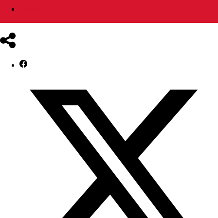
Aviso Legal