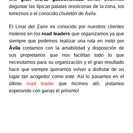
degustar las típicas patatas revolconas de la zona, los
torreznos o el conocido chuletón de Ávila.
El Linar del Zaire es conocido por nuestros clientes
moteros en los
road leaders
que organizamos ya que
siempre que podemos realizar una ruta en moto por
Ávila
contamos con la amabilidad y disposición de
sus propietarios que nos facilitan todo lo que
necesitamos para su organización y el gran resultado
hace que siempre queramos volver a disfrutar de un
lugar tan acogedor como este. Así lo pasamos en el
último
road leader
que hicimos allí, ¡estamos
esperando con ganas el próximo!