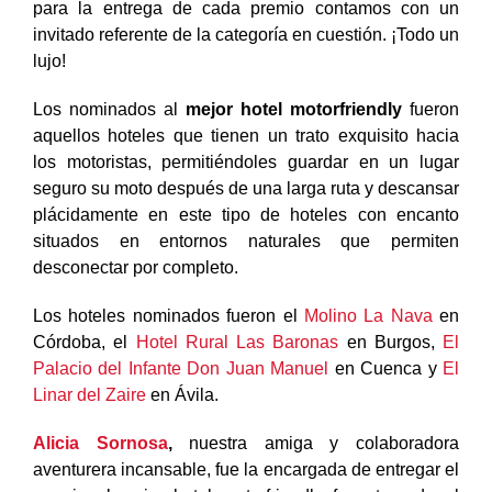
para la entrega de cada premio contamos con un
invitado referente de la categoría en cuestión. ¡Todo un
lujo!
Los nominados al
mejor hotel motorfriendly
fueron
aquellos hoteles que tienen un trato exquisito hacia
los motoristas, permitiéndoles guardar en un lugar
seguro su moto después de una larga ruta y descansar
plácidamente en este tipo de hoteles con encanto
situados en entornos naturales que permiten
desconectar por completo.
Los hoteles nominados fueron el
Molino La Nava
en
Córdoba, el
Hotel Rural Las Baronas
en Burgos,
El
Palacio del Infante Don Juan Manuel
en Cuenca y
El
Linar del Zaire
en Ávila.
Alicia Sornosa
,
nuestra amiga y colaboradora
aventurera incansable, fue la encargada de entregar el