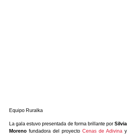
Equipo Ruralka
La gala estuvo presentada de forma brillante por
Silvia
Moreno
fundadora del proyecto
Cenas de Adivina
y