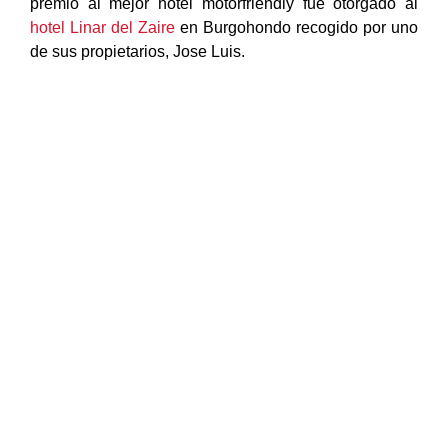
premio al mejor hotel motorfriendly fue otorgado al
hotel Linar del Zaire
en Burgohondo recogido por uno
de sus propietarios, Jose Luis.