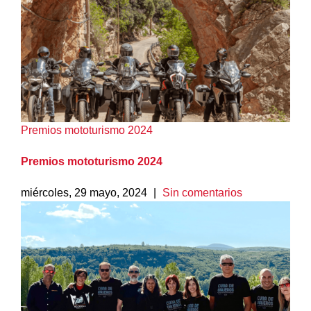
Premios mototurismo 2024
Premios mototurismo 2024
miércoles, 29 mayo, 2024
|
Sin comentarios