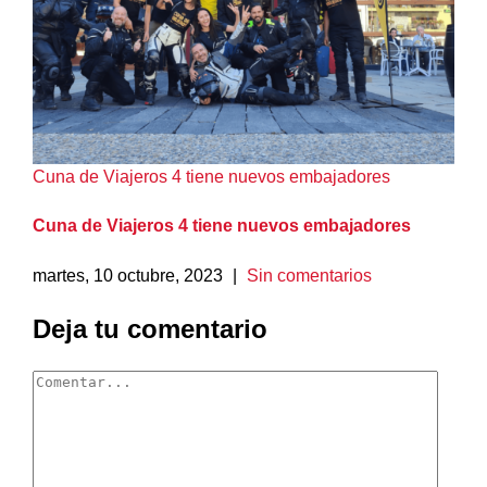
Cuna de Viajeros 4 tiene nuevos embajadores
Cuna de Viajeros 4 tiene nuevos embajadores
martes, 10 octubre, 2023
|
Sin comentarios
Deja tu comentario
Comentar