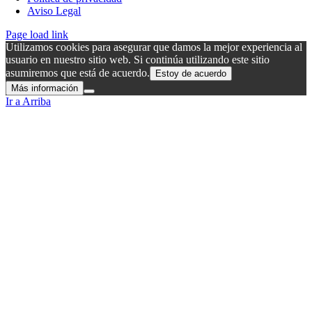
Aviso Legal
Page load link
Utilizamos cookies para asegurar que damos la mejor experiencia al
usuario en nuestro sitio web. Si continúa utilizando este sitio
asumiremos que está de acuerdo.
Estoy de acuerdo
Más información
Ir a Arriba