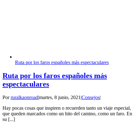
Ruta por los faros españoles más espectaculares
Ruta por los faros españoles más
espectaculares
Por
ruralkaonroad
|
martes, 8 junio, 2021
|
Consejos
|
Hay pocas cosas que inspiren o recuerden tanto un viaje especial,
que queden marcados como un hito del camino, como un faro. En
su [...]