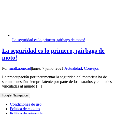
La seguridad es lo primero, ¡airbags de moto!
La seguridad es lo primero, ¡airbags de
moto!
Por
ruralkaonroad
|
lunes, 7 junio, 2021
|
Actualidad
,
Consejos
|
La preocupación por incrementar la seguridad del motorista ha de
ser una cuestión siempre latente por parte de los usuarios y entidades
vinculadas al mundo [...]
Toggle Navigation
Condiciones de uso
Política de cookies
Política de privacidad