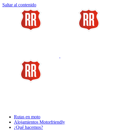
Saltar al contenido
Rutas en moto
Alojamientos Motorfriendly
¿Qué hacemos?