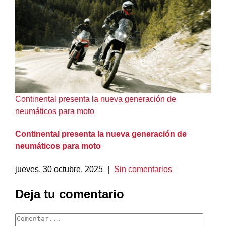
Continental presenta la nueva generación de
neumáticos para moto
Continental presenta la nueva generación de
neumáticos para moto
jueves, 30 octubre, 2025
|
Sin comentarios
Deja tu comentario
Comentar