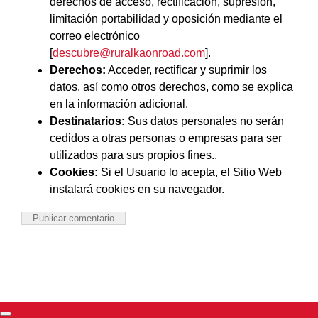
derechos de acceso, rectificación, supresión,
limitación portabilidad y oposición mediante el
correo electrónico
[
descubre@ruralkaonroad.com
].
Derechos:
Acceder, rectificar y suprimir los
datos, así como otros derechos, como se explica
en la información adicional.
Destinatarios:
Sus datos personales no serán
cedidos a otras personas o empresas para ser
utilizados para sus propios fines..
Cookies:
Si el Usuario lo acepta, el Sitio Web
instalará cookies en su navegador.