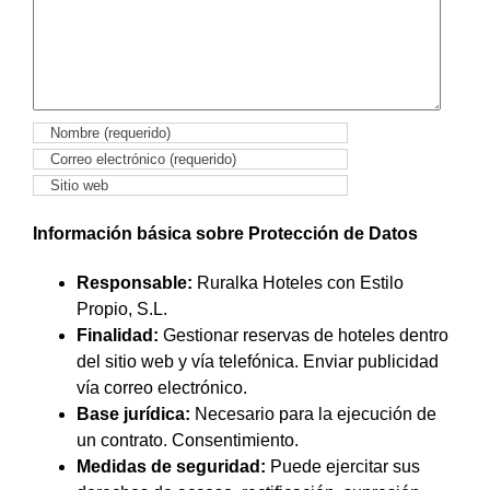
Información básica sobre Protección de Datos
Responsable:
Ruralka Hoteles con Estilo
Propio, S.L.
Finalidad:
Gestionar reservas de hoteles dentro
del sitio web y vía telefónica. Enviar publicidad
vía correo electrónico.
Base jurídica:
Necesario para la ejecución de
un contrato. Consentimiento.
Medidas de seguridad:
Puede ejercitar sus