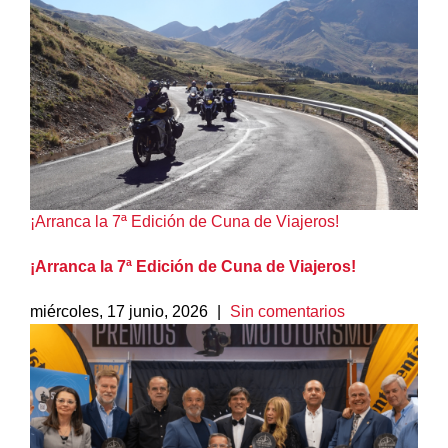
¡Arranca la 7ª Edición de Cuna de Viajeros!
¡Arranca la 7ª Edición de Cuna de Viajeros!
miércoles, 17 junio, 2026
|
Sin comentarios