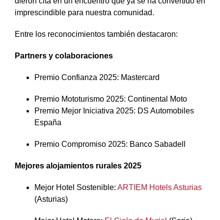
dieron cita en un encuentro que ya se ha convertido en
imprescindible para nuestra comunidad.
Entre los reconocimientos también destacaron:
Partners y colaboraciones
Premio Confianza 2025: Mastercard
Premio Mototurismo 2025: Continental Moto
Premio Mejor Iniciativa 2025: DS Automobiles
España
Premio Compromiso 2025: Banco Sabadell
Mejores alojamientos rurales 2025
Mejor Hotel Sostenible:
ARTIEM Hotels Asturias
(Asturias)