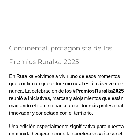
Continental, protagonista de los
Premios Ruralka 2025
En Ruralka volvimos a vivir uno de esos momentos
que confirman que el turismo rural está más vivo que
nunca. La celebración de los
#PremiosRuralka2025
reunió a iniciativas, marcas y alojamientos que están
marcando el camino hacia un sector más profesional,
innovador y conectado con el territorio.
Una edición especialmente significativa para nuestra
comunidad viajera, donde la carretera volvió a ser el