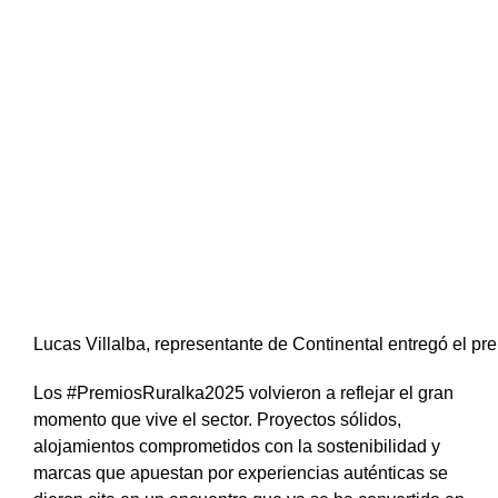
Lucas Villalba, representante de Continental entregó el pre
Los #PremiosRuralka2025 volvieron a reflejar el gran
momento que vive el sector. Proyectos sólidos,
alojamientos comprometidos con la sostenibilidad y
marcas que apuestan por experiencias auténticas se