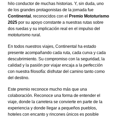
hilo conductor de muchas historias. Y, sin duda, uno
de los grandes protagonistas de la jornada fue
Continental
, reconocidos con el
Premio Mototurismo
2025
por su apoyo constante a nuestras rutas sobre
dos ruedas y su implicación real en el impulso del
mototurismo rural.
En todos nuestros viajes, Continental ha estado
presente acompañando cada ruta, cada curva y cada
descubrimiento. Su compromiso con la seguridad, la
calidad y la pasión por viajar encaja a la perfección
con nuestra filosofía: disfrutar del camino tanto como
del destino.
Este premio reconoce mucho más que una
colaboración. Reconoce una forma de entender el
viaje, donde la carretera se convierte en parte de la
experiencia y donde llegar a pequeños pueblos,
hoteles con encanto y rincones únicos es posible