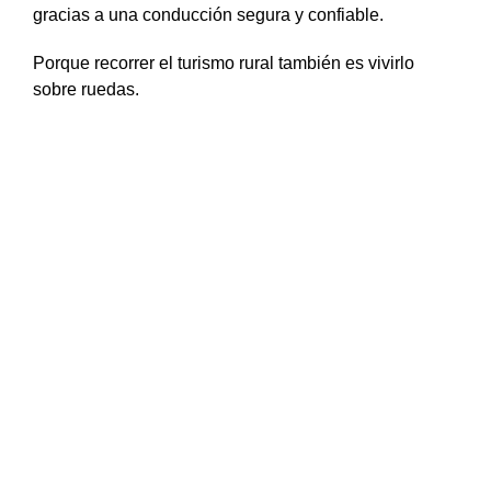
gracias a una conducción segura y confiable.
Porque recorrer el turismo rural también es vivirlo
sobre ruedas.