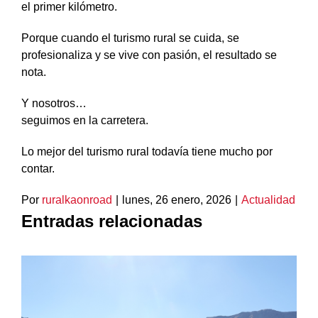
el primer kilómetro.
Porque cuando el turismo rural se cuida, se
profesionaliza y se vive con pasión, el resultado se
nota.
Y nosotros…
seguimos en la carretera.
Lo mejor del turismo rural todavía tiene mucho por
contar.
Por
ruralkaonroad
|
lunes, 26 enero, 2026
|
Actualidad
Entradas relacionadas