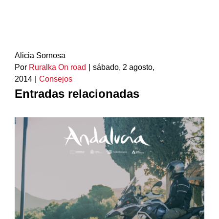
Alicia Sornosa
Por
Ruralka On road
|
sábado, 2 agosto,
2014
|
Consejos
Entradas relacionadas