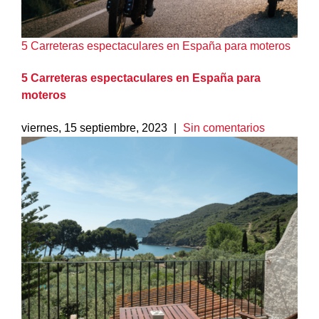
5 Carreteras espectaculares en España para moteros
5 Carreteras espectaculares en España para
moteros
viernes, 15 septiembre, 2023
|
Sin comentarios