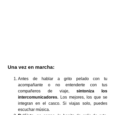
Una vez en marcha:
Antes de hablar a grito pelado con tu
acompañante o no entenderte con tus
compañeros de viaje,
sintoniza los
intercomunicadores.
Los mejores, los que se
integran en el casco. Si viajas solo, puedes
escuchar música.