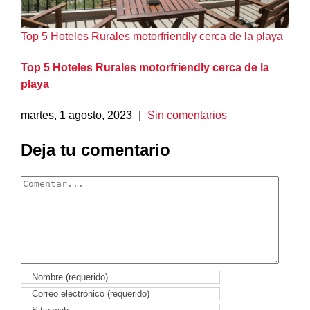
Top 5 Hoteles Rurales motorfriendly cerca de la playa
Top 5 Hoteles Rurales motorfriendly cerca de la
playa
martes, 1 agosto, 2023
|
Sin comentarios
Deja tu comentario
Comentar