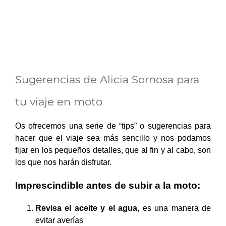
Sugerencias de Alicia Sornosa para
tu viaje en moto
Os ofrecemos una serie de “tips” o sugerencias para
hacer que el viaje sea más sencillo y nos podamos
fijar en los pequeños detalles, que al fin y al cabo, son
los que nos harán disfrutar.
Imprescindible antes de subir a la moto:
Revisa el aceite y el agua
, es una manera de
evitar averías