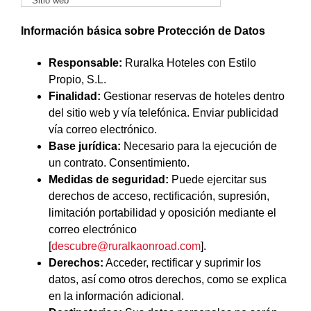
Información básica sobre Protección de Datos
Responsable:
Ruralka Hoteles con Estilo
Propio, S.L.
Finalidad:
Gestionar reservas de hoteles dentro
del sitio web y vía telefónica. Enviar publicidad
vía correo electrónico.
Base jurídica:
Necesario para la ejecución de
un contrato. Consentimiento.
Medidas de seguridad:
Puede ejercitar sus
derechos de acceso, rectificación, supresión,
limitación portabilidad y oposición mediante el
correo electrónico
[
descubre@ruralkaonroad.com
].
Derechos:
Acceder, rectificar y suprimir los
datos, así como otros derechos, como se explica
en la información adicional.