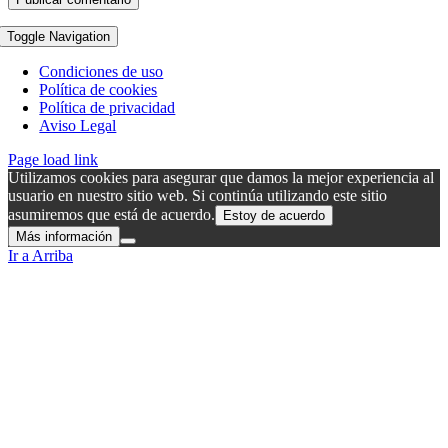
Toggle Navigation
Condiciones de uso
Política de cookies
Política de privacidad
Aviso Legal
Page load link
Utilizamos cookies para asegurar que damos la mejor experiencia al
usuario en nuestro sitio web. Si continúa utilizando este sitio
asumiremos que está de acuerdo.
Estoy de acuerdo
Más información
Ir a Arriba