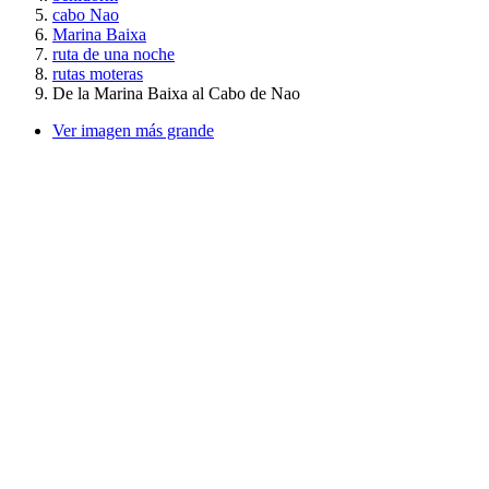
cabo Nao
Marina Baixa
ruta de una noche
rutas moteras
De la Marina Baixa al Cabo de Nao
Ver imagen más grande