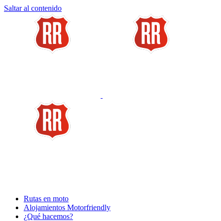
Saltar al contenido
Rutas en moto
Alojamientos Motorfriendly
¿Qué hacemos?