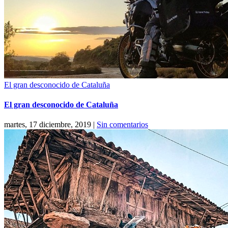
El gran desconocido de Cataluña
El gran desconocido de Cataluña
martes, 17 diciembre, 2019
|
Sin comentarios