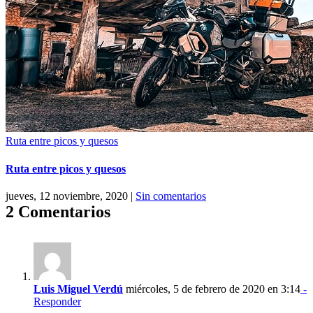
Ruta entre picos y quesos
Ruta entre picos y quesos
jueves, 12 noviembre, 2020
|
Sin comentarios
2 Comentarios
Luis Miguel Verdú
miércoles, 5 de febrero de 2020 en 3:14
-
Responder