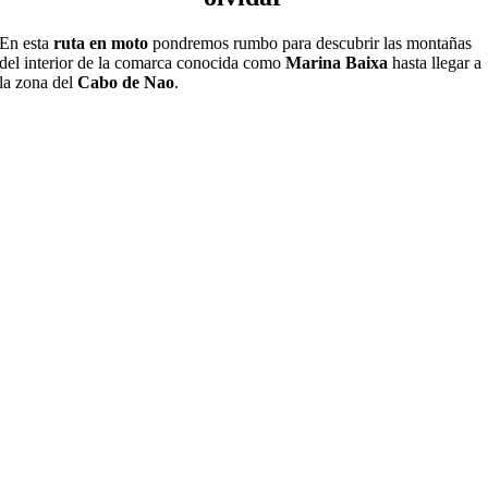
En esta
ruta en moto
pondremos rumbo para descubrir las montañas
del interior de la comarca conocida como
Marina Baixa
hasta llegar a
la zona del
Cabo de Nao
.