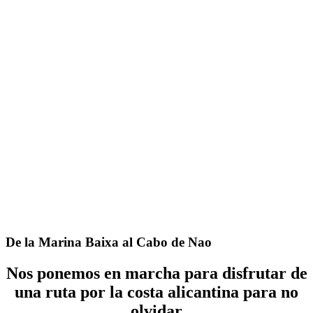
De la Marina Baixa al Cabo de Nao
Nos ponemos en marcha para disfrutar de
una ruta por la costa alicantina para no
olvidar