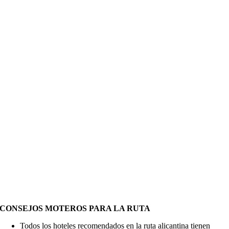
CONSEJOS MOTEROS PARA LA RUTA
Todos los hoteles recomendados en la ruta alicantina tienen