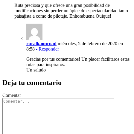
Ruta preciosa y que ofrece una gran posibilidad de
modificaciones sin perder un ápice de espectacularidad tanto
paisajista a como de pilotaje. Enhorabuena Quique!
ruralkaonroad
miércoles, 5 de febrero de 2020 en
8:58
- Responder
Gracias por tus comentarios! Un placer facilitaros estas
rutas para inspiraros.
Un saludo
Deja tu comentario
Comentar