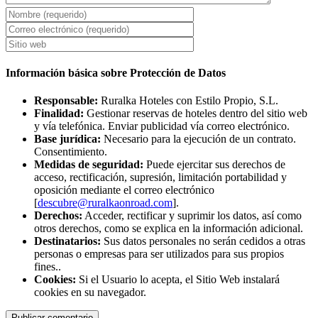
Información básica sobre Protección de Datos
Responsable:
Ruralka Hoteles con Estilo Propio, S.L.
Finalidad:
Gestionar reservas de hoteles dentro del sitio web
y vía telefónica. Enviar publicidad vía correo electrónico.
Base jurídica:
Necesario para la ejecución de un contrato.
Consentimiento.
Medidas de seguridad:
Puede ejercitar sus derechos de
acceso, rectificación, supresión, limitación portabilidad y
oposición mediante el correo electrónico
[
descubre@ruralkaonroad.com
].
Derechos:
Acceder, rectificar y suprimir los datos, así como
otros derechos, como se explica en la información adicional.
Destinatarios:
Sus datos personales no serán cedidos a otras
personas o empresas para ser utilizados para sus propios
fines..
Cookies:
Si el Usuario lo acepta, el Sitio Web instalará
cookies en su navegador.