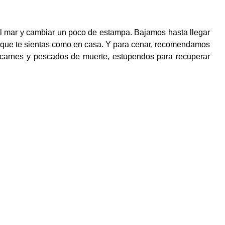
 el mar y cambiar un poco de estampa. Bajamos hasta llegar
 que te sientas como en casa. Y para cenar, recomendamos
s carnes y pescados de muerte, estupendos para recuperar