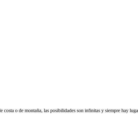
costa o de montaña, las posibilidades son infinitas y siempre hay lugare