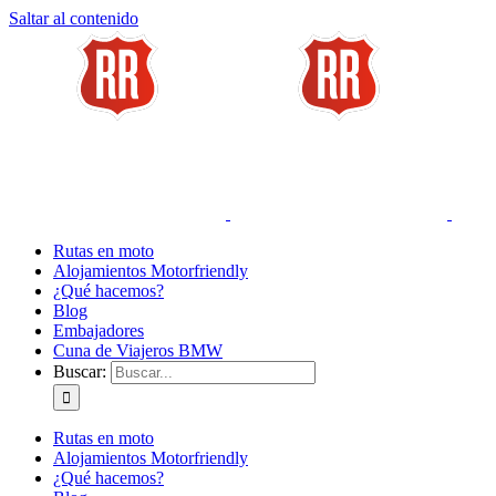
Saltar al contenido
Rutas en moto
Alojamientos Motorfriendly
¿Qué hacemos?
Blog
Embajadores
Cuna de Viajeros BMW
Buscar:
Rutas en moto
Alojamientos Motorfriendly
¿Qué hacemos?