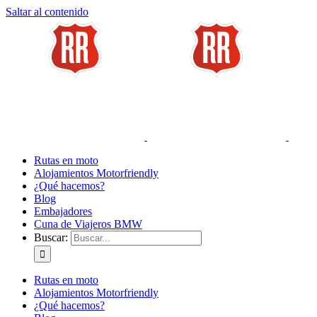
Saltar al contenido
Rutas en moto
Alojamientos Motorfriendly
¿Qué hacemos?
Blog
Embajadores
Cuna de Viajeros BMW
Buscar:
Rutas en moto
Alojamientos Motorfriendly
¿Qué hacemos?