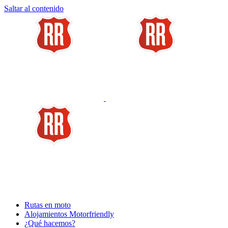
Saltar al contenido
Rutas en moto
Alojamientos Motorfriendly
¿Qué hacemos?