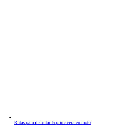
Rutas para disfrutar la primavera en moto