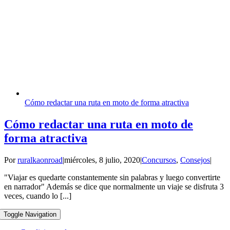
Cómo redactar una ruta en moto de forma atractiva
Cómo redactar una ruta en moto de
forma atractiva
Por
ruralkaonroad
|
miércoles, 8 julio, 2020
|
Concursos
,
Consejos
|
"Viajar es quedarte constantemente sin palabras y luego convertirte
en narrador" Además se dice que normalmente un viaje se disfruta 3
veces, cuando lo [...]
Toggle Navigation