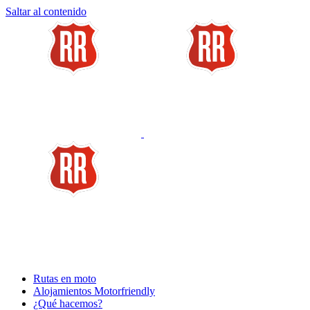
Saltar al contenido
Rutas en moto
Alojamientos Motorfriendly
¿Qué hacemos?