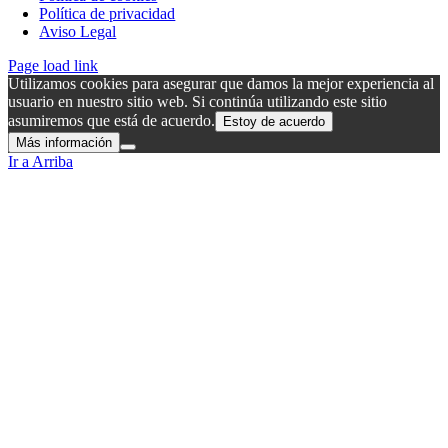
Política de privacidad
Aviso Legal
Page load link
Utilizamos cookies para asegurar que damos la mejor experiencia al
usuario en nuestro sitio web. Si continúa utilizando este sitio
asumiremos que está de acuerdo.
Estoy de acuerdo
Más información
Ir a Arriba