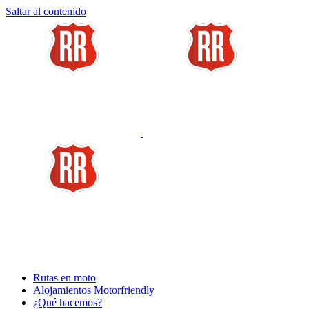
Saltar al contenido
Rutas en moto
Alojamientos Motorfriendly
¿Qué hacemos?