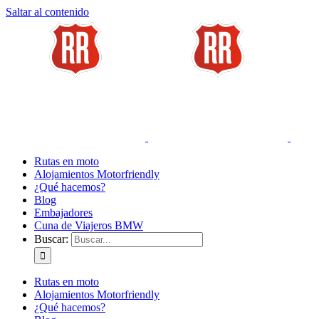
Saltar al contenido
Rutas en moto
Alojamientos Motorfriendly
¿Qué hacemos?
Blog
Embajadores
Cuna de Viajeros BMW
Buscar:
Rutas en moto
Alojamientos Motorfriendly
¿Qué hacemos?