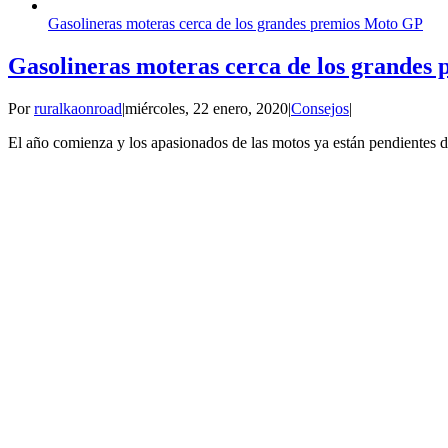
Gasolineras moteras cerca de los grandes premios Moto GP
Gasolineras moteras cerca de los grandes
Por
ruralkaonroad
|
miércoles, 22 enero, 2020
|
Consejos
|
El año comienza y los apasionados de las motos ya están pendientes d