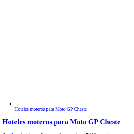
Hoteles moteros para Moto GP Cheste
Hoteles moteros para Moto GP Cheste