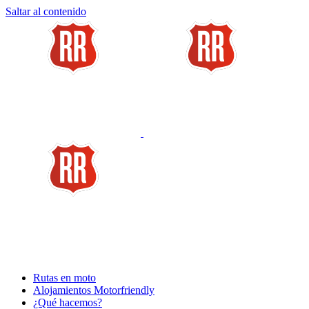
Saltar al contenido
Rutas en moto
Alojamientos Motorfriendly
¿Qué hacemos?