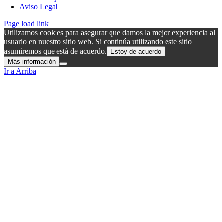
Aviso Legal
Page load link
Utilizamos cookies para asegurar que damos la mejor experiencia al
usuario en nuestro sitio web. Si continúa utilizando este sitio
asumiremos que está de acuerdo.
Estoy de acuerdo
Más información
Ir a Arriba