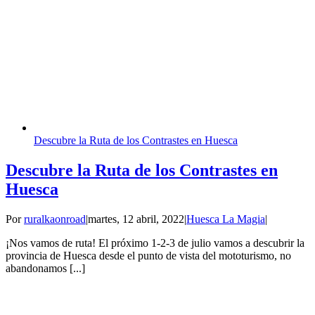
Descubre la Ruta de los Contrastes en Huesca
Descubre la Ruta de los Contrastes en
Huesca
Por
ruralkaonroad
|
martes, 12 abril, 2022
|
Huesca La Magia
|
¡Nos vamos de ruta! El próximo 1-2-3 de julio vamos a descubrir la
provincia de Huesca desde el punto de vista del mototurismo, no
abandonamos [...]