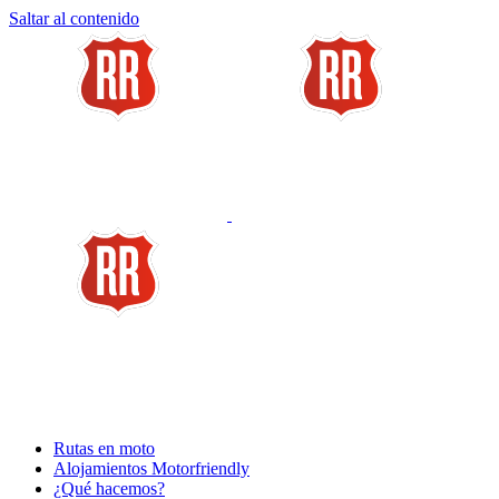
Saltar al contenido
Rutas en moto
Alojamientos Motorfriendly
¿Qué hacemos?