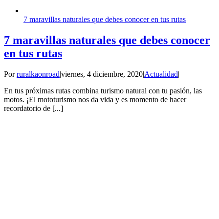
7 maravillas naturales que debes conocer en tus rutas
7 maravillas naturales que debes conocer
en tus rutas
Por
ruralkaonroad
|
viernes, 4 diciembre, 2020
|
Actualidad
|
En tus próximas rutas combina turismo natural con tu pasión, las
motos. ¡El mototurismo nos da vida y es momento de hacer
recordatorio de [...]