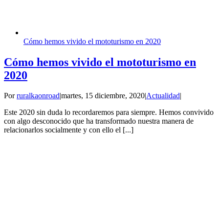
Cómo hemos vivido el mototurismo en 2020
Cómo hemos vivido el mototurismo en
2020
Por
ruralkaonroad
|
martes, 15 diciembre, 2020
|
Actualidad
|
Este 2020 sin duda lo recordaremos para siempre. Hemos convivido
con algo desconocido que ha transformado nuestra manera de
relacionarlos socialmente y con ello el [...]