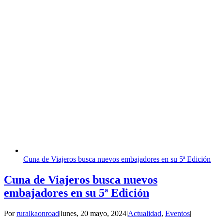
Cuna de Viajeros busca nuevos embajadores en su 5ª Edición
Cuna de Viajeros busca nuevos
embajadores en su 5ª Edición
Por
ruralkaonroad
|
lunes, 20 mayo, 2024
|
Actualidad
,
Eventos
|