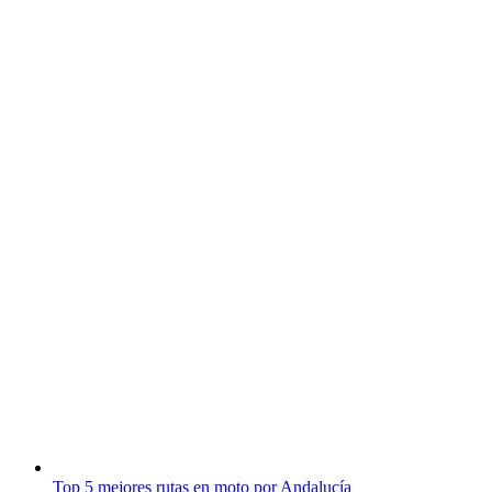
Top 5 mejores rutas en moto por Andalucía