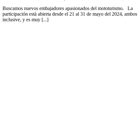
Buscamos nuevos embajadores apasionados del mototurismo. La
participación está abierta desde el 21 al 31 de mayo del 2024, ambos
inclusive, y es muy [...]