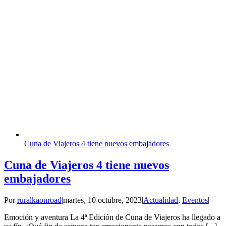
Cuna de Viajeros 4 tiene nuevos embajadores
Cuna de Viajeros 4 tiene nuevos
embajadores
Por
ruralkaonroad
|
martes, 10 octubre, 2023
|
Actualidad
,
Eventos
|
Emoción y aventura La 4ª Edición de Cuna de Viajeros ha llegado a