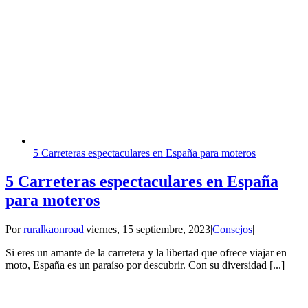
5 Carreteras espectaculares en España para moteros
5 Carreteras espectaculares en España
para moteros
Por
ruralkaonroad
|
viernes, 15 septiembre, 2023
|
Consejos
|
Si eres un amante de la carretera y la libertad que ofrece viajar en
moto, España es un paraíso por descubrir. Con su diversidad [...]