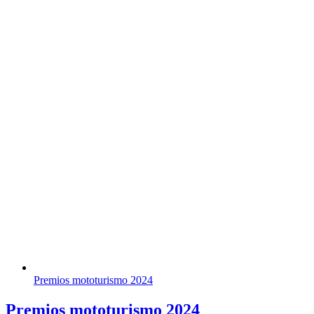
Premios mototurismo 2024
Premios mototurismo 2024