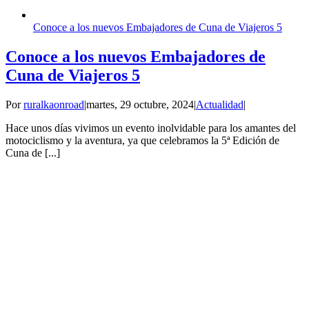
Conoce a los nuevos Embajadores de Cuna de Viajeros 5
Conoce a los nuevos Embajadores de
Cuna de Viajeros 5
Por
ruralkaonroad
|
martes, 29 octubre, 2024
|
Actualidad
|
Hace unos días vivimos un evento inolvidable para los amantes del
motociclismo y la aventura, ya que celebramos la 5ª Edición de
Cuna de [...]