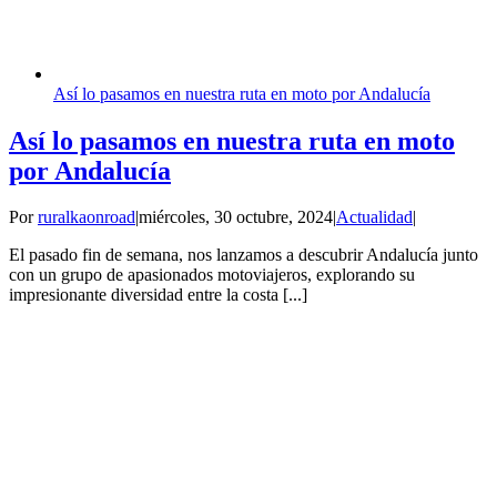
Así lo pasamos en nuestra ruta en moto por Andalucía
Así lo pasamos en nuestra ruta en moto
por Andalucía
Por
ruralkaonroad
|
miércoles, 30 octubre, 2024
|
Actualidad
|
El pasado fin de semana, nos lanzamos a descubrir Andalucía junto
con un grupo de apasionados motoviajeros, explorando su
impresionante diversidad entre la costa [...]