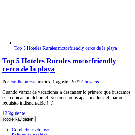
Top 5 Hoteles Rurales motorfriendly cerca de la playa
Top 5 Hoteles Rurales motorfriendly
cerca de la playa
Por
ruralkaonroad
|
martes, 1 agosto, 2023
|
Consejos
|
Cuando vamos de vacaciones a descansar lo primero que buscamos
es la ubicación del hotel. Si somos unos apasionados del mar un
requisito indispensable [...]
1
2
Siguiente
Toggle Navigation
Condiciones de uso