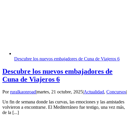
Descubre los nuevos embajadores de Cuna de Viajeros 6
Descubre los nuevos embajadores de
Cuna de Viajeros 6
Por
ruralkaonroad
|
martes, 21 octubre, 2025
|
Actualidad
,
Concursos
|
Un fin de semana donde las curvas, las emociones y las amistades
volvieron a encontrarse. El Mediterráneo fue testigo, una vez más,
de la [...]