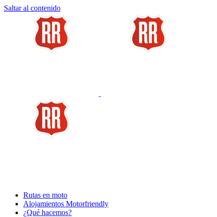
Saltar al contenido
Rutas en moto
Alojamientos Motorfriendly
¿Qué hacemos?