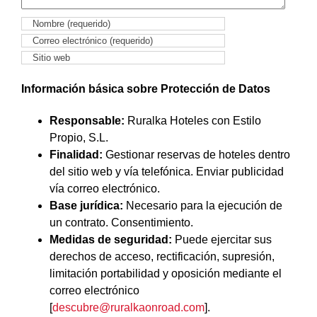
Información básica sobre Protección de Datos
Responsable:
Ruralka Hoteles con Estilo
Propio, S.L.
Finalidad:
Gestionar reservas de hoteles dentro
del sitio web y vía telefónica. Enviar publicidad
vía correo electrónico.
Base jurídica:
Necesario para la ejecución de
un contrato. Consentimiento.
Medidas de seguridad:
Puede ejercitar sus
derechos de acceso, rectificación, supresión,
limitación portabilidad y oposición mediante el
correo electrónico
[
descubre@ruralkaonroad.com
].