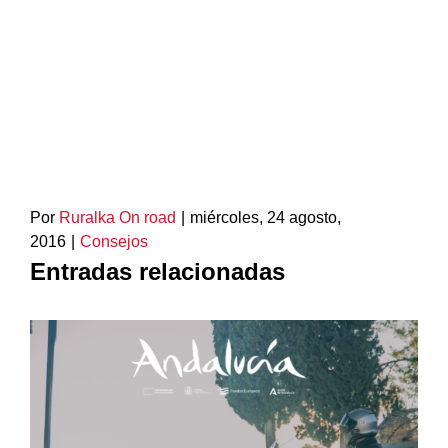
Por
Ruralka On road
|
miércoles, 24 agosto,
2016
|
Consejos
Entradas relacionadas