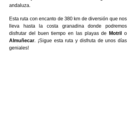
andaluza.
Esta ruta con encanto de 380 km de diversión que nos
lleva hasta la costa granadina donde podremos
disfrutar del buen tiempo en las playas de
Motril
o
Almuñecar
. ¡Sigue esta ruta y disfruta de unos días
geniales!