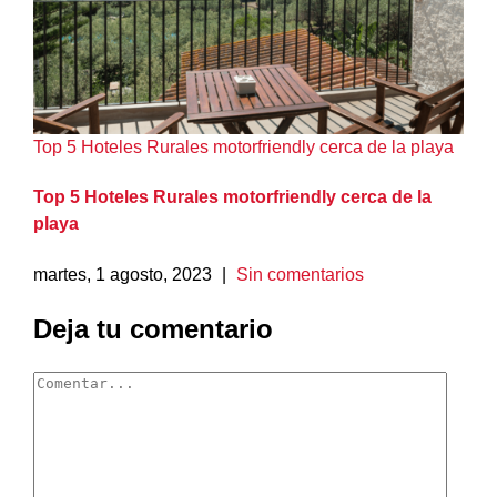
Top 5 Hoteles Rurales motorfriendly cerca de la playa
Top 5 Hoteles Rurales motorfriendly cerca de la
playa
martes, 1 agosto, 2023
|
Sin comentarios
Deja tu comentario
Comentar