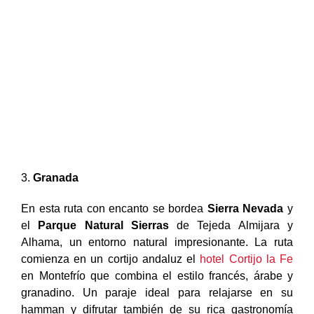
3.
Granada
En esta ruta con encanto se bordea
Sierra Nevada
y
el
Parque Natural Sierras
de Tejeda Almijara y
Alhama, un entorno natural impresionante. La ruta
comienza en un cortijo andaluz el
hotel Cortijo la Fe
en Montefrío que combina el estilo francés, árabe y
granadino. Un paraje ideal para relajarse en su
hamman y difrutar también de su rica gastronomía