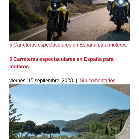
5 Carreteras espectaculares en España para moteros
5 Carreteras espectaculares en España para
moteros
viernes, 15 septiembre, 2023
|
Sin comentarios