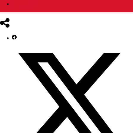
Aviso Legal