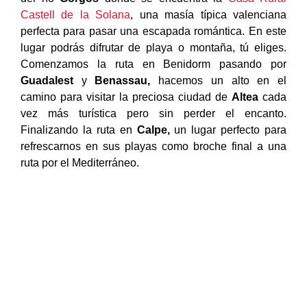
Castell de la Solana
, una masía típica valenciana
perfecta para pasar una escapada romántica. En este
lugar podrás difrutar de playa o montaña, tú eliges.
Comenzamos la ruta en Benidorm pasando por
Guadalest
y
Benassau,
hacemos un alto en el
camino para visitar la preciosa ciudad de
Altea
cada
vez más turística pero sin perder el encanto.
Finalizando la ruta en
Calpe,
un lugar perfecto para
refrescarnos en sus playas como broche final a una
ruta por el Mediterráneo.