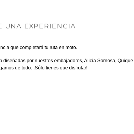
 UNA EXPERIENCIA
ncia que completará tu ruta en moto.
eb diseñadas por nuestros embajadores, Alicia Sornosa, Quique
gamos de todo. ¡Sólo tienes que disfrutar!