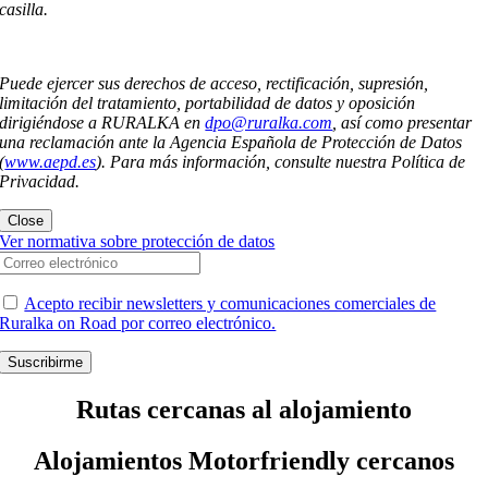
casilla.
Puede ejercer sus derechos de acceso, rectificación, supresión,
limitación del tratamiento, portabilidad de datos y oposición
dirigiéndose a RURALKA en
dpo@ruralka.com
, así como presentar
una reclamación ante la Agencia Española de Protección de Datos
(
www.aepd.es
). Para más información, consulte nuestra Política de
Privacidad.
Close
Ver normativa sobre protección de datos
Acepto recibir newsletters y comunicaciones comerciales de
Ruralka on Road por correo electrónico.
Suscribirme
Rutas cercanas al alojamiento
Alojamientos Motorfriendly cercanos