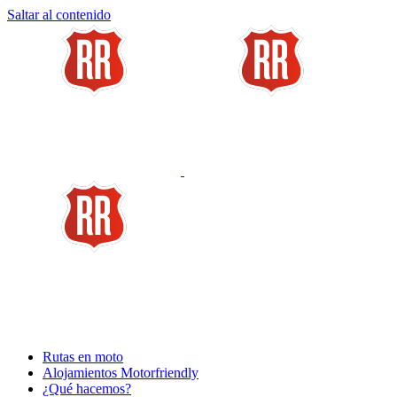
Saltar al contenido
Rutas en moto
Alojamientos Motorfriendly
¿Qué hacemos?