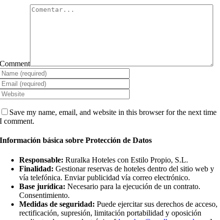
Comment
Save my name, email, and website in this browser for the next time
I comment.
Información básica sobre Protección de Datos
Responsable:
Ruralka Hoteles con Estilo Propio, S.L.
Finalidad:
Gestionar reservas de hoteles dentro del sitio web y
vía telefónica. Enviar publicidad vía correo electrónico.
Base jurídica:
Necesario para la ejecución de un contrato.
Consentimiento.
Medidas de seguridad:
Puede ejercitar sus derechos de acceso,
rectificación, supresión, limitación portabilidad y oposición