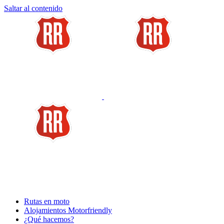
Saltar al contenido
Rutas en moto
Alojamientos Motorfriendly
¿Qué hacemos?