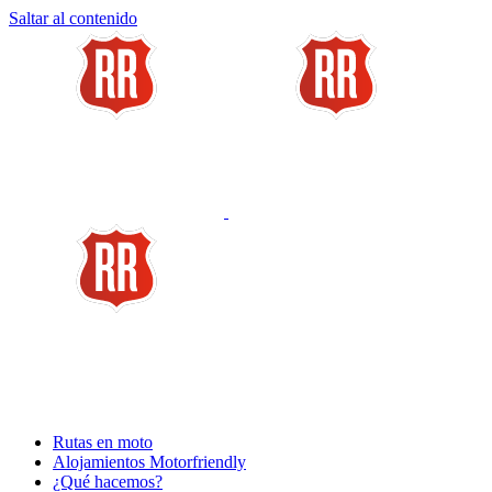
Saltar al contenido
Rutas en moto
Alojamientos Motorfriendly
¿Qué hacemos?