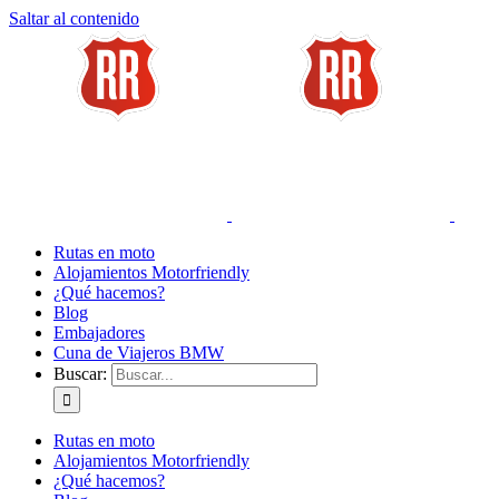
Saltar al contenido
Rutas en moto
Alojamientos Motorfriendly
¿Qué hacemos?
Blog
Embajadores
Cuna de Viajeros BMW
Buscar:
Rutas en moto
Alojamientos Motorfriendly
¿Qué hacemos?