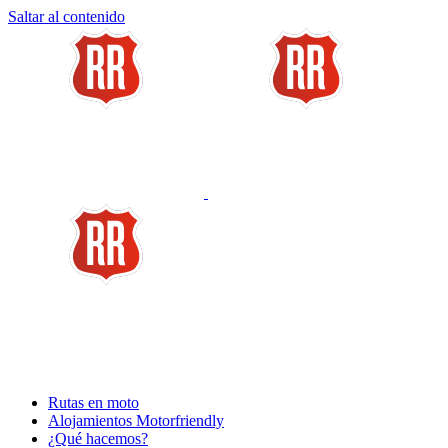
Saltar al contenido
Rutas en moto
Alojamientos Motorfriendly
¿Qué hacemos?