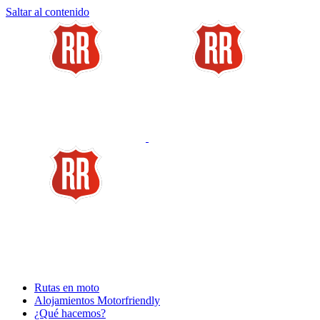
Saltar al contenido
Rutas en moto
Alojamientos Motorfriendly
¿Qué hacemos?