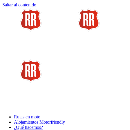
Saltar al contenido
Rutas en moto
Alojamientos Motorfriendly
¿Qué hacemos?