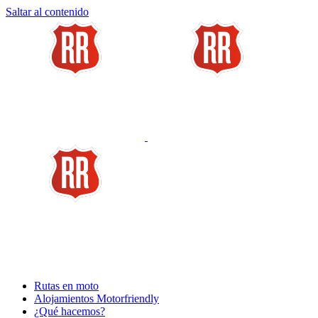
Saltar al contenido
Rutas en moto
Alojamientos Motorfriendly
¿Qué hacemos?