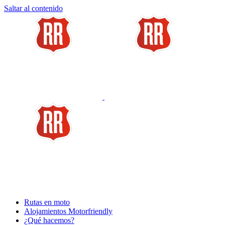
Saltar al contenido
Rutas en moto
Alojamientos Motorfriendly
¿Qué hacemos?