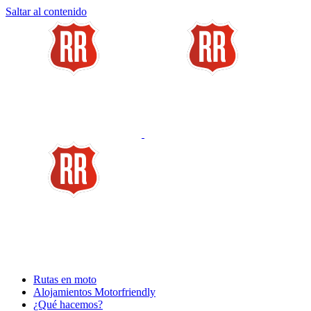
Saltar al contenido
Rutas en moto
Alojamientos Motorfriendly
¿Qué hacemos?