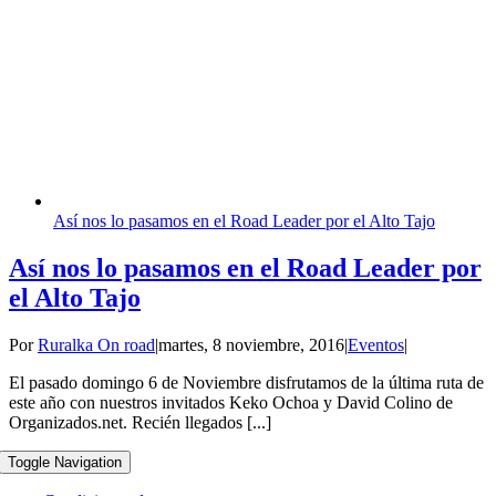
Así nos lo pasamos en el Road Leader por el Alto Tajo
Así nos lo pasamos en el Road Leader por
el Alto Tajo
Por
Ruralka On road
|
martes, 8 noviembre, 2016
|
Eventos
|
El pasado domingo 6 de Noviembre disfrutamos de la última ruta de
este año con nuestros invitados Keko Ochoa y David Colino de
Organizados.net. Recién llegados [...]
Toggle Navigation