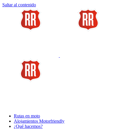
Saltar al contenido
Rutas en moto
Alojamientos Motorfriendly
¿Qué hacemos?