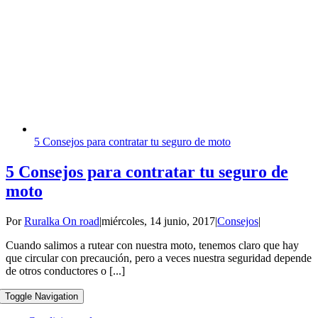
5 Consejos para contratar tu seguro de moto
5 Consejos para contratar tu seguro de
moto
Por
Ruralka On road
|
miércoles, 14 junio, 2017
|
Consejos
|
Cuando salimos a rutear con nuestra moto, tenemos claro que hay
que circular con precaución, pero a veces nuestra seguridad depende
de otros conductores o [...]
Toggle Navigation