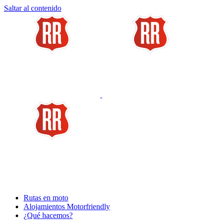
Saltar al contenido
Rutas en moto
Alojamientos Motorfriendly
¿Qué hacemos?