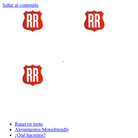
Saltar al contenido
Rutas en moto
Alojamientos Motorfriendly
¿Qué hacemos?