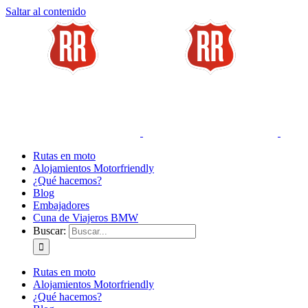
Saltar al contenido
Rutas en moto
Alojamientos Motorfriendly
¿Qué hacemos?
Blog
Embajadores
Cuna de Viajeros BMW
Buscar:
Rutas en moto
Alojamientos Motorfriendly
¿Qué hacemos?