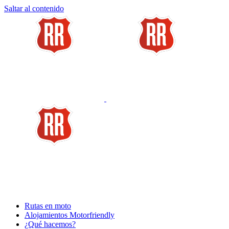
Saltar al contenido
Rutas en moto
Alojamientos Motorfriendly
¿Qué hacemos?