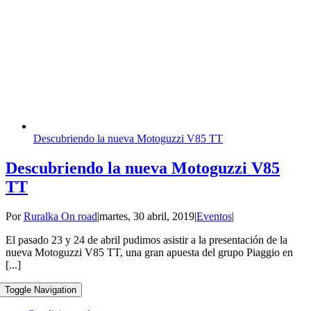
Descubriendo la nueva Motoguzzi V85 TT
Descubriendo la nueva Motoguzzi V85
TT
Por
Ruralka On road
|
martes, 30 abril, 2019
|
Eventos
|
El pasado 23 y 24 de abril pudimos asistir a la presentación de la
nueva Motoguzzi V85 TT, una gran apuesta del grupo Piaggio en
[...]
Toggle Navigation