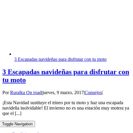
3 Escapadas navideñas para disfrutar con tu moto
3 Escapadas navideñas para disfrutar con
tu moto
Por
Ruralka On road
|
jueves, 9 marzo, 2017
|
Consejos
|
¡Esta Navidad sustituye el trineo por tu moto y haz una escapada
navideña inolvidable! El invierno no es una estación muy motera ya
que el [...]
Toggle Navigation