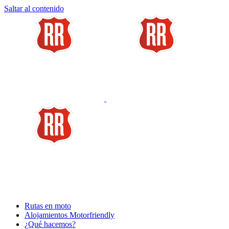
Saltar al contenido
Rutas en moto
Alojamientos Motorfriendly
¿Qué hacemos?